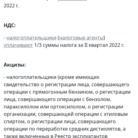
2022 г.
НДС:
-
налогоплательщики
(
налоговые агенты
)
уплачивают
1/3 суммы налога за II квартал 2022 г.
Акцизы:
- налогоплательщики (кроме имеющих
свидетельство о регистрации лица, совершающего
операции с прямогонным бензином, о регистрации
лица, совершающего операции с бензолом,
параксилолом или ортоксилолом, о регистрации
организации, совершающей операции с этиловым
спиртом, о регистрации лица, совершающего
операции по переработке средних дистиллятов, а
также включенных в Реестр эксплуатантов