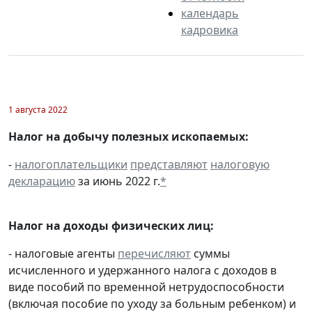
календарь
кадровика
1 августа 2022
Налог на добычу полезных ископаемых:
-
налогоплательщики
представляют
налоговую
декларацию
за июнь 2022 г.
*
Налог на доходы физических лиц:
- налоговые агенты
перечисляют
суммы
исчисленного и удержанного налога с доходов в
виде пособий по временной нетрудоспособности
(включая пособие по уходу за больным ребенком) и