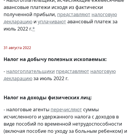
авансовые платежи исходя из фактически
полученной прибыли,
представляют
налоговую
декларацию
и
уплачивают
авансовый платеж за
июль 2022 г.
*
31 августа 2022
Налог на добычу полезных ископаемых:
-
налогоплательщики
представляют
налоговую
декларацию
за июль 2022 г.
Налог на доходы физических лиц:
- налоговые агенты
перечисляют
суммы
исчисленного и удержанного налога с доходов в
виде пособий по временной нетрудоспособности
(включая пособие по уходу за больным ребенком) и