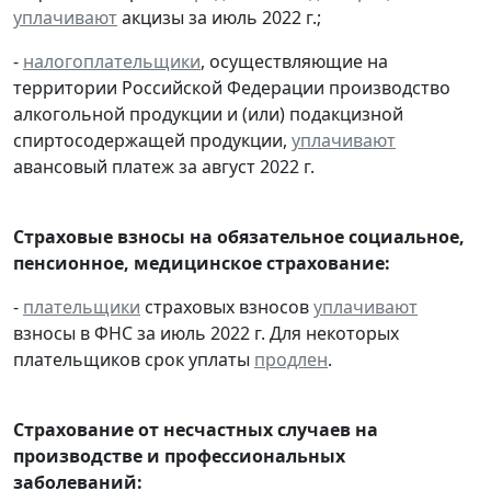
уплачивают
акцизы за июль 2022 г.;
-
налогоплательщики
, осуществляющие на
территории Российской Федерации производство
алкогольной продукции и (или) подакцизной
спиртосодержащей продукции,
уплачивают
авансовый платеж за август 2022 г.
Страховые взносы на обязательное социальное,
пенсионное, медицинское страхование:
-
плательщики
страховых взносов
уплачивают
взносы в ФНС за июль 2022 г. Для некоторых
плательщиков срок уплаты
продлен
.
Страхование от несчастных случаев на
производстве и профессиональных
заболеваний: