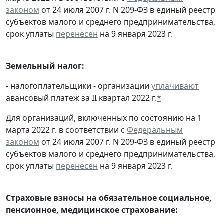
законом
от 24 июля 2007 г. N 209-ФЗ в единый реестр
субъектов малого и среднего предпринимательства,
срок уплаты
перенесен
на 9 января 2023 г.
Земельный налог:
- налогоплательщики - организации
уплачивают
авансовый платеж за II квартал 2022 г.
*
Для организаций, включенных по состоянию на 1
марта 2022 г. в соответствии с
Федеральным
законом
от 24 июля 2007 г. N 209-ФЗ в единый реестр
субъектов малого и среднего предпринимательства,
срок уплаты
перенесен
на 9 января 2023 г.
Страховые взносы на обязательное социальное,
пенсионное, медицинское страхование: