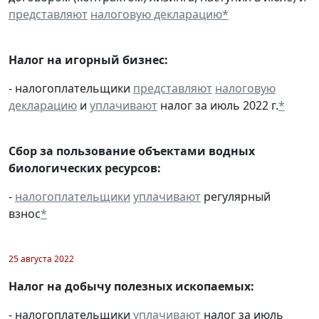
представляют
налоговую декларацию
*
Налог на игорный бизнес:
- налогоплательщики
представляют
налоговую
декларацию
и
уплачивают
налог за июль 2022 г.
*
Сбор за пользование объектами водных
биологических ресурсов:
-
налогоплательщики
уплачивают
регулярный
взнос
*
25 августа 2022
Налог на добычу полезных ископаемых:
- налогоплательщики
уплачивают
налог за июль