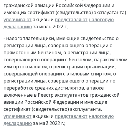
гражданской авиации Российской Федерации и
имеющих сертификат (свидетельство) эксплуатанта)
уплачивают
акцизы и
представляют
налоговую
декларацию
за июль 2022 г.;
- налогоплательщики, имеющие свидетельство о
регистрации лица, совершающего операции с
прямогонным бензином, о регистрации лица,
совершающего операции с бензолом, параксилолом
или ортоксилолом, о регистрации организации,
совершающей операции с этиловым спиртом, о
регистрации лица, совершающего операции по
переработке средних дистиллятов, а также
включенные в Реестр эксплуатантов гражданской
авиации Российской Федерации и имеющие
сертификат (свидетельство) эксплуатанта,
уплачивают
акцизы и
представляют
налоговую
декларацию
за май 2022 г.;