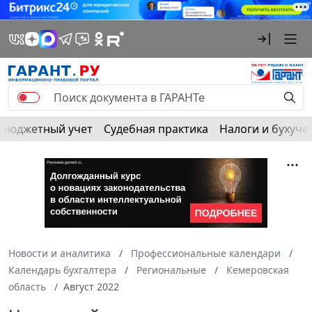
Бюджетный учет
Судебная практика
Налоги и бухуче
Новости и аналитика
Профессиональные календари
Календарь бухгалтера
Региональные
Кемеровская
область
Август 2022