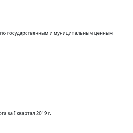
в по государственным и муниципальным ценным
а за I квартал 2019 г.