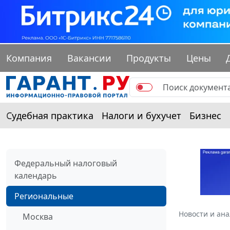
Компания
Вакансии
Продукты
Цены
Судебная практика
Налоги и бухучет
Бизнес
Федеральный налоговый
календарь
Региональные
Новости и ан
Москва