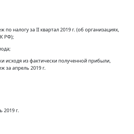
по налогу за II квартал 2019 г. (об организациях,
К РФ);
ода;
и исходя из фактически полученной прибыли,
ж за апрель 2019 г.
 2019 г.