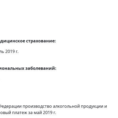
едицинское страхование:
ь 2019 г.
сиональных заболеваний:
.
Федерации производство алкогольной продукции и
овый платеж за май 2019 г.