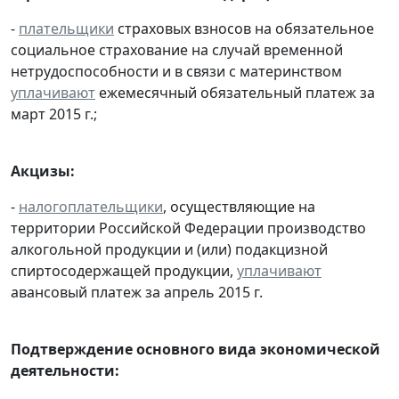
-
плательщики
страховых взносов на обязательное
социальное страхование на случай временной
нетрудоспособности и в связи с материнством
уплачивают
ежемесячный обязательный платеж за
март 2015 г.;
Акцизы:
-
налогоплательщики
, осуществляющие на
территории Российской Федерации производство
алкогольной продукции и (или) подакцизной
спиртосодержащей продукции,
уплачивают
авансовый платеж за апрель 2015 г.
Подтверждение основного вида экономической
деятельности: