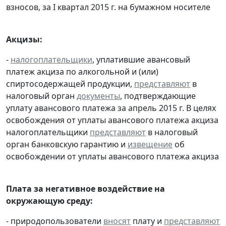
взносов, за I квартал 2015 г. на бумажном носителе
Акцизы:
-
налогоплательщики
, уплатившие авансовый
платеж акциза по алкогольной и (или)
спиртосодержащей продукции,
представляют
в
налоговый орган
документы
, подтверждающие
уплату авансового платежа за апрель 2015 г. В целях
освобождения от уплаты авансового платежа акциза
налогоплательщики
представляют
в налоговый
орган банковскую гарантию и
извещение
об
освобождении от уплаты авансового платежа акциза
Плата за негативное воздействие на
окружающую среду:
- природопользователи
вносят
плату и
представляют