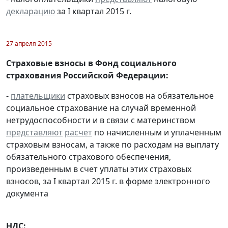
декларацию
за I квартал 2015 г.
27 апреля 2015
Страховые взносы в Фонд социального
страхования Российской Федерации:
-
плательщики
страховых взносов на обязательное
социальное страхование на случай временной
нетрудоспособности и в связи с материнством
представляют
расчет
по начисленным и уплаченным
страховым взносам, а также по расходам на выплату
обязательного страхового обеспечения,
произведенным в счет уплаты этих страховых
взносов, за I квартал 2015 г. в форме электронного
документа
НДС: