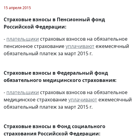
15 апреля 2015
Страховые взносы в Пенсионный фонд
Российской Федерации:
-
плательщики
страховых взносов на обязательное
пенсионное страхование
уплачивают
ежемесячный
обязательный платеж за март 2015 г.
Страховые взносы в Федеральный фонд
обязательного медицинского страхования:
-
плательщики
страховых взносов на обязательное
медицинское страхование
уплачивают
ежемесячный
обязательный платеж за март 2015 г.
Страховые взносы в Фонд социального
страхования Российской Федерации: