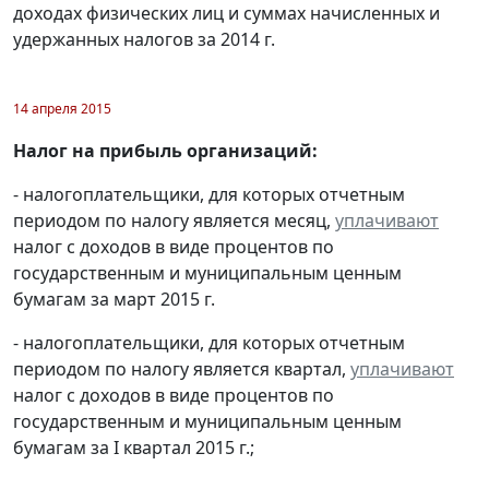
доходах физических лиц и суммах начисленных и
удержанных налогов за 2014 г.
14 апреля 2015
Налог на прибыль организаций:
- налогоплательщики, для которых отчетным
периодом по налогу является месяц,
уплачивают
налог с доходов в виде процентов по
государственным и муниципальным ценным
бумагам за март 2015 г.
- налогоплательщики, для которых отчетным
периодом по налогу является квартал,
уплачивают
налог с доходов в виде процентов по
государственным и муниципальным ценным
бумагам за I квартал 2015 г.;