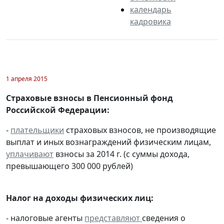
календарь
кадровика
1 апреля 2015
Страховые взносы в Пенсионный фонд
Российской Федерации:
-
плательщики
страховых взносов, не производящие
выплат и иных вознаграждений физическим лицам,
уплачивают
взносы за 2014 г. (с суммы дохода,
превышающего 300 000 рублей)
Налог на доходы физических лиц:
- налоговые агенты
представляют
сведения о