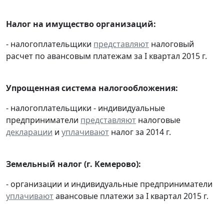
Налог на имущество организаций:
- налогоплательщики
представляют
налоговый
расчет по авансовым платежам за I квартал 2015 г.
Упрощенная система налогообложения:
- налогоплательщики - индивидуальные
предприниматели
представляют
налоговые
декларации
и
уплачивают
налог за 2014 г.
Земельный налог (г. Кемерово):
- организации и индивидуальные предприниматели
уплачивают
авансовые платежи за I квартал 2015 г.