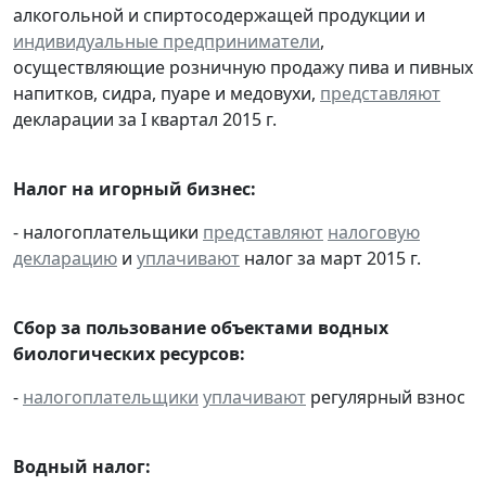
алкогольной и спиртосодержащей продукции и
индивидуальные предприниматели
,
осуществляющие розничную продажу пива и пивных
напитков, сидра, пуаре и медовухи,
представляют
декларации за I квартал 2015 г.
Налог на игорный бизнес:
- налогоплательщики
представляют
налоговую
декларацию
и
уплачивают
налог за март 2015 г.
Сбор за пользование объектами водных
биологических ресурсов:
-
налогоплательщики
уплачивают
регулярный взнос
Водный налог: