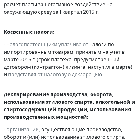
расчет платы за негативное воздействие на
окружающую среду за I квартал 2015 г.
Косвенные налоги:
-
налогоплательщики
уплачивают
налоги по
импортированным товарам, принятым на учет в
марте 2015 г. (срок платежа, предусмотренный
договором (контрактом) лизинга, наступил в марте)
и
представляют
налоговую декларацию
Декларирование производства, оборота,
использования этилового спирта, алкогольной и
спиртосодержащей продукции, использования
производственных мощностей:
-
организации
, осуществляющие производство,
оборот и (или) использование этилового спирта,