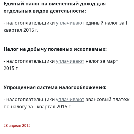
Единый налог на вмененный доход для
отдельных видов деятельности:
- налогоплательщики
уплачивают
единый налог за I
квартал 2015 г.
Налог на добычу полезных ископаемых:
- налогоплательщики
уплачивают
налог за март
2015 г.
Упрощенная система налогообложения:
- налогоплательщики
уплачивают
авансовый платеж
по налогу за I квартал 2015 г.
28 апреля 2015