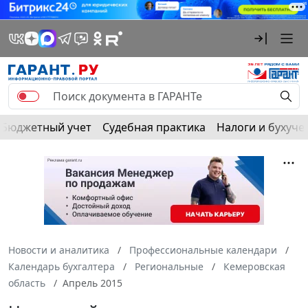
Бюджетный учет
Судебная практика
Налоги и бухуче
Новости и аналитика
Профессиональные календари
Календарь бухгалтера
Региональные
Кемеровская
область
Апрель 2015