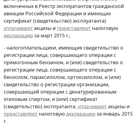
включенных в Реестр эксплуатантов гражданской
авиации Российской Федерации и имеющих
сертификат (свидетельство) эксплуатанта)
уплачивают
акцизы и
представляют
налоговую
декларацию
за март 2015 г.;
- налогоплательщики, имеющие свидетельство о
регистрации лица, совершающего операции с
прямогонным бензином, и (или) свидетельство о
регистрации лица, совершающего операции с
бензолом, параксилолом, ортоксилолом, и (или)
свидетельство о регистрации организации,
совершающей операции с денатурированным
этиловым спиртом, и (или) сертификат
(свидетельство) эксплуатанта,
уплачивают
акцизы и
представляют
налоговую
декларацию
за январь 2015
г.