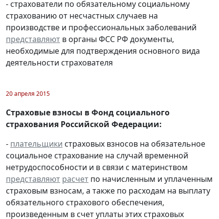
- страхователи по обязательному социальному
страхованию от несчастных случаев на
производстве и профессиональных заболеваний
представляют
в органы ФСС РФ документы,
необходимые для подтверждения основного вида
деятельности страхователя
20 апреля 2015
Страховые взносы в Фонд социального
страхования Российской Федерации:
-
плательщики
страховых взносов на обязательное
социальное страхование на случай временной
нетрудоспособности и в связи с материнством
представляют
расчет
по начисленным и уплаченным
страховым взносам, а также по расходам на выплату
обязательного страхового обеспечения,
произведенным в счет уплаты этих страховых