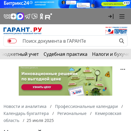
Бюджетный учет
Судебная практика
Налоги и бухуче
Новости и аналитика
Профессиональные календари
Календарь бухгалтера
Региональные
Кемеровская
область
25 июля 2025