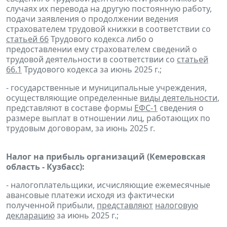
случаях их перевода на другую постоянную работу,
подачи заявления о продолжении ведения
страхователем трудовой книжки в соответствии со
статьей 66
Трудового кодекса либо о
предоставлении ему страхователем сведений о
трудовой деятельности в соответствии со
статьей
66.1
Трудового кодекса за июнь 2025 г.;
- государственные и муниципальные учреждения,
осуществляющие определенные
виды деятельности
,
представляют в составе формы
ЕФС-1
сведения о
размере выплат в отношении лиц, работающих по
трудовым договорам, за июнь 2025 г.
Налог на прибыль организаций (Кемеровская
область - Кузбасс):
- налогоплательщики, исчисляющие ежемесячные
авансовые платежи исходя из фактически
полученной прибыли,
представляют
налоговую
декларацию
за июнь 2025 г.;