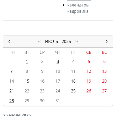
календарь
кадровика
ИЮЛЬ
2025
ПН
ВТ
СР
ЧТ
ПТ
СБ
ВС
1
2
3
4
5
6
7
8
9
10
11
12
13
14
15
16
17
18
19
20
21
22
23
24
25
26
27
28
29
30
31
25 июля 2025