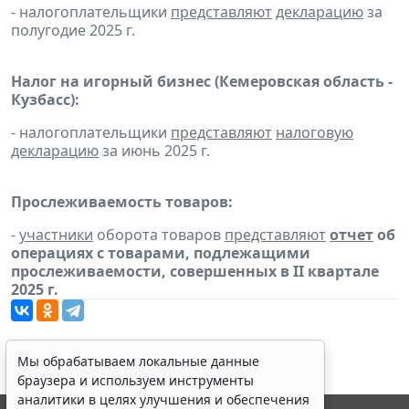
- налогоплательщики
представляют
декларацию
за
полугодие 2025 г.
Налог на игорный бизнес (Кемеровская область -
Кузбасс):
- налогоплательщики
представляют
налоговую
декларацию
за июнь 2025 г.
Прослеживаемость товаров:
-
участники
оборота товаров
представляют
отчет
об
операциях с товарами, подлежащими
прослеживаемости, совершенных в II квартале
2025 г.
Мы обрабатываем локальные данные
браузера и используем инструменты
аналитики в целях улучшения и обеспечения