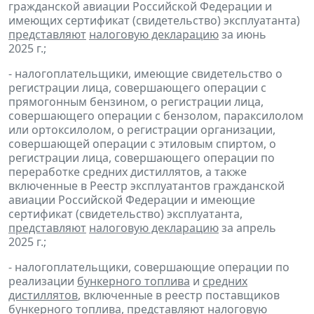
гражданской авиации Российской Федерации и
имеющих сертификат (свидетельство) эксплуатанта)
представляют
налоговую декларацию
за июнь
2025 г.;
- налогоплательщики, имеющие свидетельство о
регистрации лица, совершающего операции с
прямогонным бензином, о регистрации лица,
совершающего операции с бензолом, параксилолом
или ортоксилолом, о регистрации организации,
совершающей операции с этиловым спиртом, о
регистрации лица, совершающего операции по
переработке средних дистиллятов, а также
включенные в Реестр эксплуатантов гражданской
авиации Российской Федерации и имеющие
сертификат (свидетельство) эксплуатанта,
представляют
налоговую декларацию
за апрель
2025 г.;
- налогоплательщики, совершающие операции по
реализации
бункерного топлива
и
средних
дистиллятов
, включенные в реестр поставщиков
бункерного топлива,
представляют
налоговую