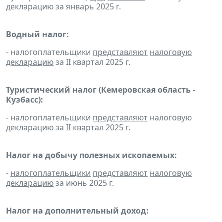
декларацию за январь 2025 г.
Водный налог:
- налогоплательщики
представляют
налоговую
декларацию
за II квартал 2025 г.
Туристический налог (Кемеровская область -
Кузбасс):
- налогоплательщики
представляют
налоговую
декларацию за II квартал 2025 г.
Налог на добычу полезных ископаемых:
-
налогоплательщики
представляют
налоговую
декларацию
за июнь 2025 г.
Налог на дополнительный доход: