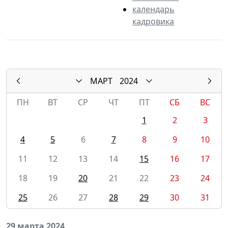
календарь
кадровика
МАРТ
2024
ПН
ВТ
СР
ЧТ
ПТ
СБ
ВС
1
2
3
4
5
6
7
8
9
10
11
12
13
14
15
16
17
18
19
20
21
22
23
24
25
26
27
28
29
30
31
29 марта 2024