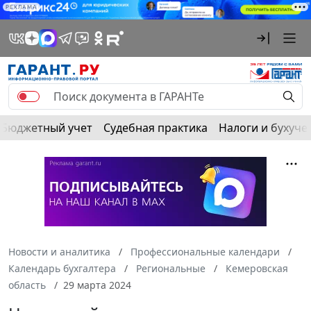
РЕКЛАМА
Бюджетный учет
Судебная практика
Налоги и бухуче
Новости и аналитика
Профессиональные календари
Календарь бухгалтера
Региональные
Кемеровская
область
29 марта 2024