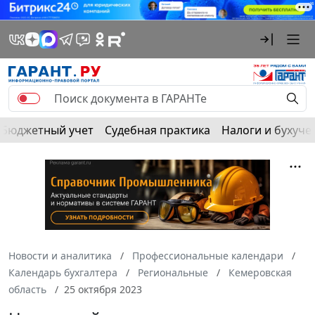
Бюджетный учет
Судебная практика
Налоги и бухуче
Новости и аналитика
Профессиональные календари
Календарь бухгалтера
Региональные
Кемеровская
область
25 октября 2023