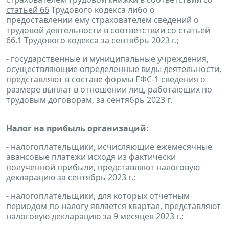
статьей 66
Трудового кодекса либо о
предоставлении ему страхователем сведений о
трудовой деятельности в соответствии со
статьей
66.1
Трудового кодекса за сентябрь 2023 г.;
- государственные и муниципальные учреждения,
осуществляющие определенные
виды деятельности
,
представляют в составе формы
ЕФС-1
сведения о
размере выплат в отношении лиц, работающих по
трудовым договорам, за сентябрь 2023 г.
Налог на прибыль организаций:
- налогоплательщики, исчисляющие ежемесячные
авансовые платежи исходя из фактически
полученной прибыли,
представляют
налоговую
декларацию
за сентябрь 2023 г.;
- налогоплательщики, для которых отчетным
периодом по налогу является квартал,
представляют
налоговую декларацию
за 9 месяцев 2023 г.;