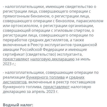
- налогоплательщики, имеющие свидетельство о
регистрации лица, совершающего операции с
прямогонным бензином, о регистрации лица,
совершающего операции с бензолом, параксилолом
или ортоксилолом, о регистрации организации,
совершающей операции с этиловым спиртом, о
регистрации лица, совершающего операции по
переработке средних дистиллятов, а также
включенные в Реестр эксплуатантов гражданской
авиации Российской Федерации и имеющие
сертификат (свидетельство) эксплуатанта,
представляют
налоговую декларацию
за июль
2023 г.;
- налогоплательщики, совершающие операции по
реализации
бункерного топлива
и
средних
дистиллятов
, включенные в реестр поставщиков
бункерного топлива,
представляют
налоговую
декларацию за апрель 2023 г.
Водный налог: