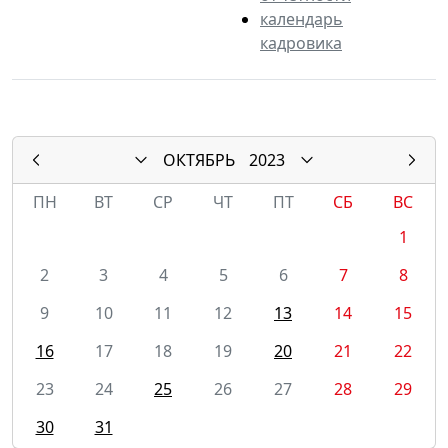
календарь
кадровика
ОКТЯБРЬ
2023
ПН
ВТ
СР
ЧТ
ПТ
СБ
ВС
1
2
3
4
5
6
7
8
9
10
11
12
13
14
15
16
17
18
19
20
21
22
23
24
25
26
27
28
29
30
31