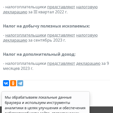
- налогоплательщики
представляют
налоговую
декларацию
за III квартал 2022 г.
Налог на добычу полезных ископаемых:
-
налогоплательщики
представляют
налоговую
декларацию
за сентябрь 2023 г.
Налог на дополнительный доход:
- налогоплательщики
представляют
декларацию
за 9
месяцев 2023 г.
Мы обрабатываем локальные данные
браузера и используем инструменты
аналитики в целях улучшения и обеспечения