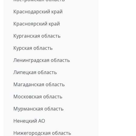
Краснодарский край
Красноярский край
Курганская область
Курская область
Ленинградская область
Липецкая область
Магаданская область
Московская область
Мурманская область
Ненецкий АО
Нижегородская область