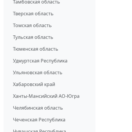
Тамбовская область
Тверская область
Томская область
Тульская область
Тюменская область
Удмуртская Республика
Ульяновская область
Хабаровский край
Ханты-Мансийский АО-Югра
Челябинская область
Чеченская Республика
Чувашская Республика