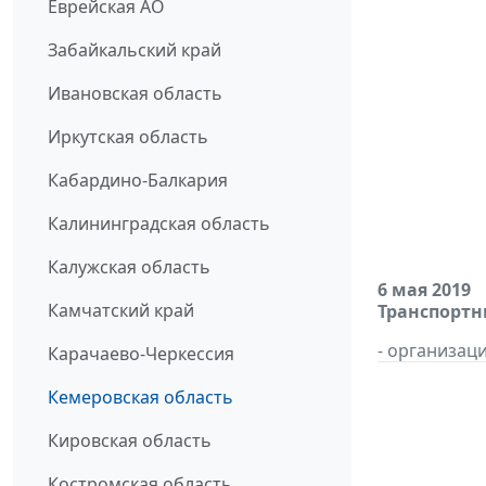
Еврейская АО
Забайкальский край
Ивановская область
Иркутская область
Кабардино-Балкария
Калининградская область
Калужская область
6 мая 2019
Камчатский край
Транспортн
- организац
Карачаево-Черкессия
Кемеровская область
Кировская область
Костромская область