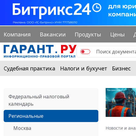
Компания
Вакансии
Продукты
Цены
Судебная практика
Налоги и бухучет
Бизнес
Федеральный налоговый
календарь
Региональные
Москва
Новости и ан