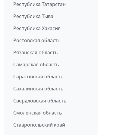
Республика Татарстан
Республика Тыва
Республика Хакасия
Ростовская область
Рязанская область
Самарская область
Саратовская область
Сахалинская область
Свердловская область
Смоленская область
Ставропольский край