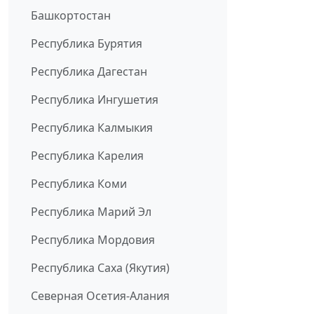
Башкортостан
Республика Бурятия
Республика Дагестан
Республика Ингушетия
Республика Калмыкия
Республика Карелия
Республика Коми
Республика Марий Эл
Республика Мордовия
Республика Саха (Якутия)
Северная Осетия-Алания