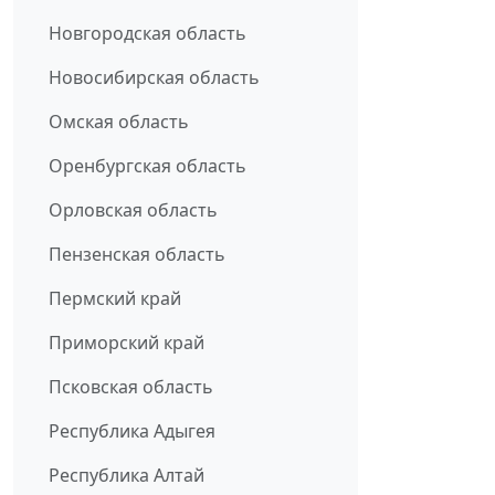
Новгородская область
Новосибирская область
Омская область
Оренбургская область
Орловская область
Пензенская область
Пермский край
Приморский край
Псковская область
Республика Адыгея
Республика Алтай