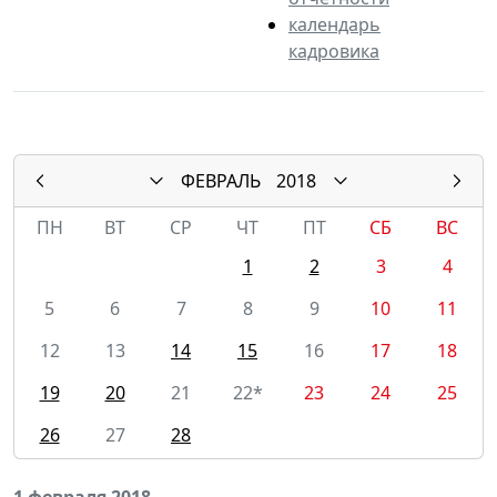
календарь
кадровика
ФЕВРАЛЬ
2018
ПН
ВТ
СР
ЧТ
ПТ
СБ
ВС
1
2
3
4
5
6
7
8
9
10
11
12
13
14
15
16
17
18
19
20
21
22*
23
24
25
26
27
28