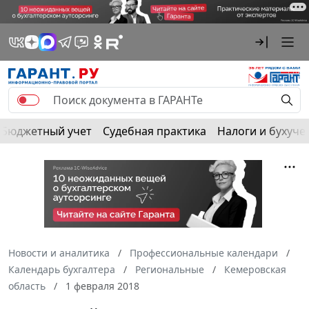
Бюджетный учет
Судебная практика
Налоги и бухуче
Новости и аналитика
Профессиональные календари
Календарь бухгалтера
Региональные
Кемеровская
область
1 февраля 2018