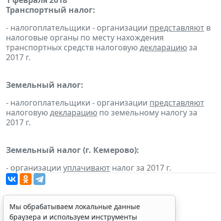
1 февраля 2018
Транспортный налог:
- налогоплательщики - организации
представляют
в
налоговые органы по месту нахождения
транспортных средств налоговую
декларацию
за
2017 г.
Земельный налог:
- налогоплательщики - организации
представляют
налоговую
декларацию
по земельному налогу за
2017 г.
Земельный налог (г. Кемерово):
- организации
уплачивают
налог за 2017 г.
Мы обрабатываем локальные данные
браузера и используем инструменты