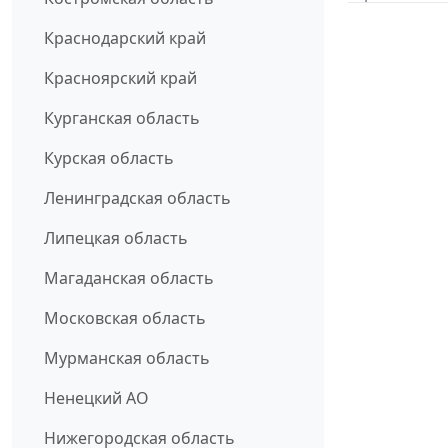
Краснодарский край
Красноярский край
Курганская область
Курская область
Ленинградская область
Липецкая область
Магаданская область
Московская область
Мурманская область
Ненецкий АО
Нижегородская область