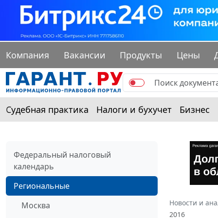
Компания
Вакансии
Продукты
Цены
Судебная практика
Налоги и бухучет
Бизнес
Федеральный налоговый
календарь
Региональные
Новости и ан
Москва
2016