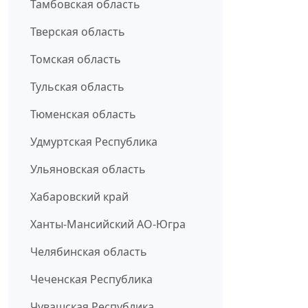
Тамбовская область
Тверская область
Томская область
Тульская область
Тюменская область
Удмуртская Республика
Ульяновская область
Хабаровский край
Ханты-Мансийский АО-Югра
Челябинская область
Чеченская Республика
Чувашская Республика