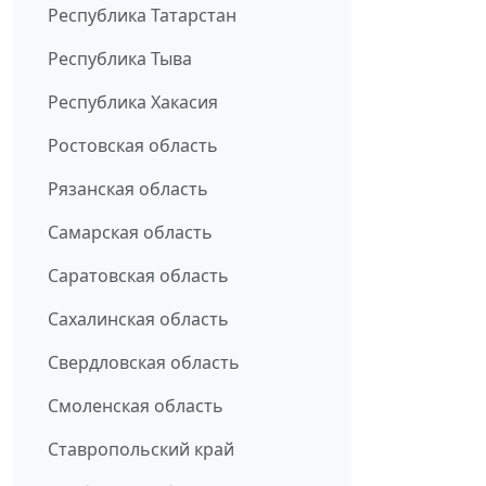
Республика Татарстан
Республика Тыва
Республика Хакасия
Ростовская область
Рязанская область
Самарская область
Саратовская область
Сахалинская область
Свердловская область
Смоленская область
Ставропольский край