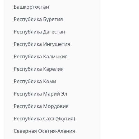
Башкортостан
Республика Бурятия
Республика Дагестан
Республика Ингушетия
Республика Калмыкия
Республика Карелия
Республика Коми
Республика Марий Эл
Республика Мордовия
Республика Саха (Якутия)
Северная Осетия-Алания