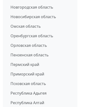
Новгородская область
Новосибирская область
Омская область
Оренбургская область
Орловская область
Пензенская область
Пермский край
Приморский край
Псковская область
Республика Адыгея
Республика Алтай