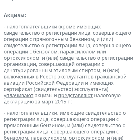
Акцизы:
- налогоплательщики (кроме имеющих
свидетельство о регистрации лица, совершающего
операции с прямогонным бензином, и (или)
свидетельство о регистрации лица, совершающего
операции с бензолом, параксилолом или
ортоксилолом, и (или) свидетельство о регистрации
организации, совершающей операции с
денатурированным этиловым спиртом, и (или)
включенных в Реестр эксплуатантов гражданской
авиации Российской Федерации и имеющих
сертификат (свидетельство) эксплуатанта)
уплачивают
акцизы и
представляют
налоговую
декларацию
за март 2015 г.;
- налогоплательщики, имеющие свидетельство о
регистрации лица, совершающего операции с
прямогонным бензином, и (или) свидетельство о
регистрации лица, совершающего операции с
бензолом, параксилолом, ортоксилолом, и (или)