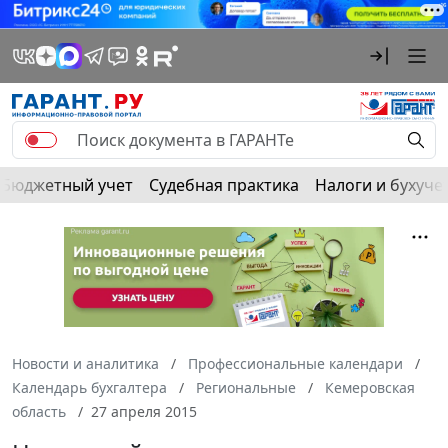
Бюджетный учет
Судебная практика
Налоги и бухуче
Новости и аналитика
Профессиональные календари
Календарь бухгалтера
Региональные
Кемеровская
область
27 апреля 2015