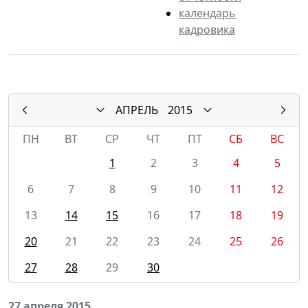
календарь
кадровика
АПРЕЛЬ
2015
ПН
ВТ
СР
ЧТ
ПТ
СБ
ВС
1
2
3
4
5
6
7
8
9
10
11
12
13
14
15
16
17
18
19
20
21
22
23
24
25
26
27
28
29
30
27 апреля 2015