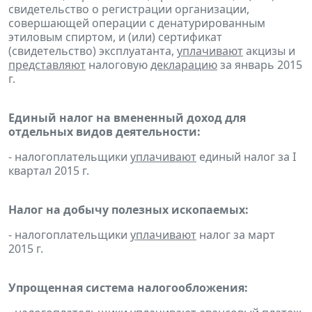
свидетельство о регистрации организации,
совершающей операции с денатурированным
этиловым спиртом, и (или) сертификат
(свидетельство) эксплуатанта,
уплачивают
акцизы и
представляют
налоговую
декларацию
за январь 2015
г.
Единый налог на вмененный доход для
отдельных видов деятельности:
- налогоплательщики
уплачивают
единый налог за I
квартал 2015 г.
Налог на добычу полезных ископаемых:
- налогоплательщики
уплачивают
налог за март
2015 г.
Упрощенная система налогообложения: