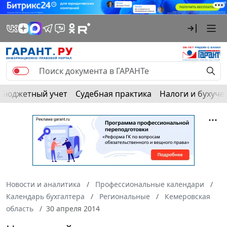
Бюджетный учет
Судебная практика
Налоги и бухуче
Новости и аналитика
Профессиональные календари
Календарь бухгалтера
Региональные
Кемеровская
область
30 апреля 2014