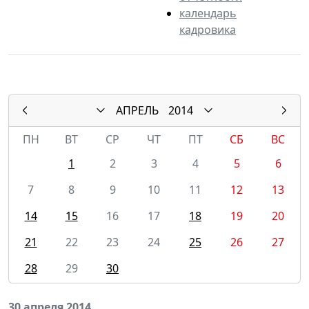
календарь
кадровика
АПРЕЛЬ
2014
ПН
ВТ
СР
ЧТ
ПТ
СБ
ВС
1
2
3
4
5
6
7
8
9
10
11
12
13
14
15
16
17
18
19
20
21
22
23
24
25
26
27
28
29
30
30 апреля 2014