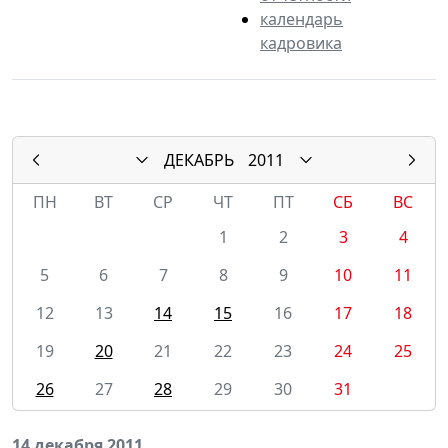
календарь
кадровика
ДЕКАБРЬ
2011
ПН
ВТ
СР
ЧТ
ПТ
СБ
ВС
1
2
3
4
5
6
7
8
9
10
11
12
13
14
15
16
17
18
19
20
21
22
23
24
25
26
27
28
29
30
31
14 декабря 2011