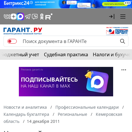
Бюджетный учет
Судебная практика
Налоги и бухуче
Новости и аналитика
Профессиональные календари
Календарь бухгалтера
Региональные
Кемеровская
область
14 декабря 2011