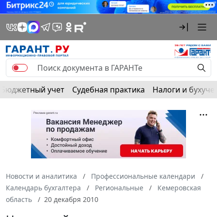
Бюджетный учет
Судебная практика
Налоги и бухуче
Новости и аналитика
Профессиональные календари
Календарь бухгалтера
Региональные
Кемеровская
область
20 декабря 2010