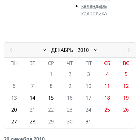
календарь
кадровика
ДЕКАБРЬ
2010
ПН
ВТ
СР
ЧТ
ПТ
СБ
ВС
1
2
3
4
5
6
7
8
9
10
11
12
13
14
15
16
17
18
19
20
21
22
23
24
25
26
27
28
29
30
31
20 декабря 2010