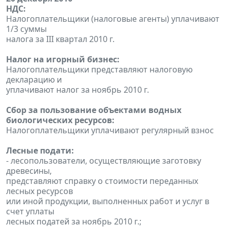
НДС:
Налогоплательщики (налоговые агенты) уплачивают
1/3 суммы
налога за III квартал 2010 г.
Налог на игорный бизнес:
Налогоплательщики представляют налоговую
декларацию и
уплачивают налог за ноябрь 2010 г.
Сбор за пользование объектами водных
биологических ресурсов:
Налогоплательщики уплачивают регулярный взнос
Лесные подати:
- лесопользователи, осуществляющие заготовку
древесины,
представляют справку о стоимости переданных
лесных ресурсов
или иной продукции, выполненных работ и услуг в
счет уплаты
лесных податей за ноябрь 2010 г.;