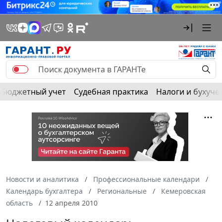
Бюджетный учет
Судебная практика
Налоги и бухуче
Новости и аналитика
Профессиональные календари
Календарь бухгалтера
Региональные
Кемеровская
область
12 апреля 2010