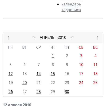
календарь
кадровика
АПРЕЛЬ
2010
ПН
ВТ
СР
ЧТ
ПТ
СБ
ВС
1
2
3
4
5
6
7
8
9
10
11
12
13
14
15
16
17
18
19
20
21
22
23
24
25
26
27
28
29
30
12 апреля 2010