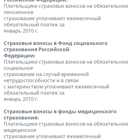
Плательщики страховых взносов на обязательное
пенсионное
страхование уплачивают ежемесячный
обязательный платеж за
январь 2010 г.
Страховые взносы в Фонд социального
страхования Российской
Федерации:
Плательщики страховых взносов на обязательное
социальное
страхование на случай временной
нетрудоспособности и в связи
с материнством уплачивают ежемесячный
обязательный платеж за
январь 2010 г.
Страховые взносы в фонды медицинского
страхования:
Плательщики страховых взносов на обязательное
медицинское
страхование уплачивают ежемесячный