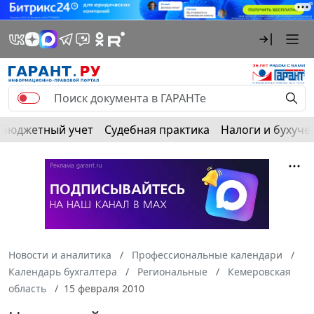
Бюджетный учет
Судебная практика
Налоги и бухуче
Новости и аналитика
Профессиональные календари
Календарь бухгалтера
Региональные
Кемеровская
область
15 февраля 2010