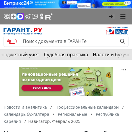
Бюджетный учет
Судебная практика
Налоги и бухуче
Новости и аналитика
Профессиональные календари
Календарь бухгалтера
Региональные
Республика
Карелия
Навигатор. Февраль 2025