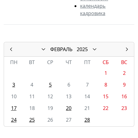
календарь
кадровика
ФЕВРАЛЬ
2025
ПН
ВТ
СР
ЧТ
ПТ
СБ
ВС
1
2
3
4
5
6
7
8
9
10
11
12
13
14
15
16
17
18
19
20
21
22
23
24
25
26
27
28