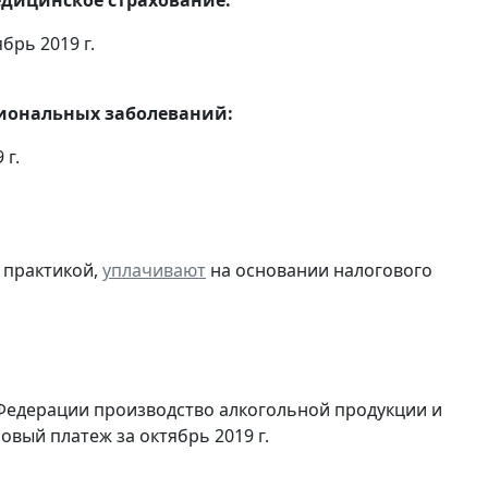
брь 2019 г.
сиональных заболеваний:
 г.
 практикой,
уплачивают
на основании налогового
Федерации производство алкогольной продукции и
овый платеж за октябрь 2019 г.