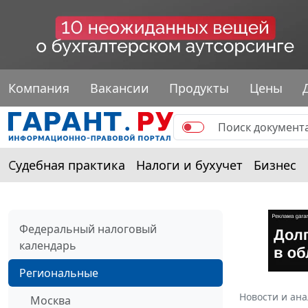
Компания
Вакансии
Продукты
Цены
Судебная практика
Налоги и бухучет
Бизнес
Федеральный налоговый
календарь
Региональные
Новости и ан
Москва