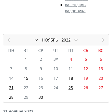
календарь
кадровика
НОЯБРЬ
2022
ПН
ВТ
СР
ЧТ
ПТ
СБ
ВС
1
2
3*
4
5
6
7
8
9
10
11
12
13
14
15
16
17
18
19
20
21
22
23
24
25
26
27
28
29
30
21 ноября 2022