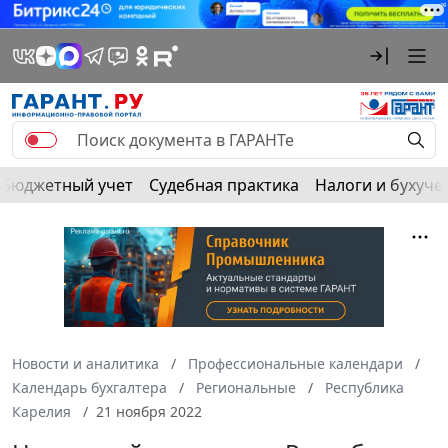
Бюджетный учет
Судебная практика
Налоги и бухуче
Новости и аналитика
Профессиональные календари
Календарь бухгалтера
Региональные
Республика
Карелия
21 ноября 2022