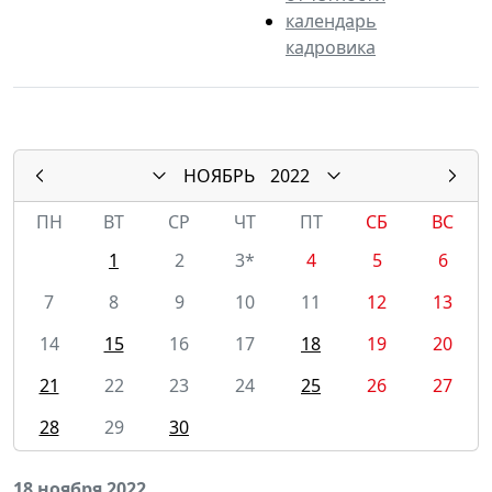
календарь
кадровика
НОЯБРЬ
2022
ПН
ВТ
СР
ЧТ
ПТ
СБ
ВС
1
2
3*
4
5
6
7
8
9
10
11
12
13
14
15
16
17
18
19
20
21
22
23
24
25
26
27
28
29
30
18 ноября 2022