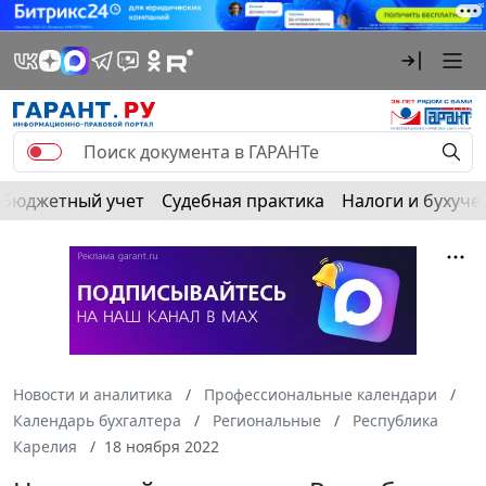
Бюджетный учет
Судебная практика
Налоги и бухуче
Новости и аналитика
Профессиональные календари
Календарь бухгалтера
Региональные
Республика
Карелия
18 ноября 2022