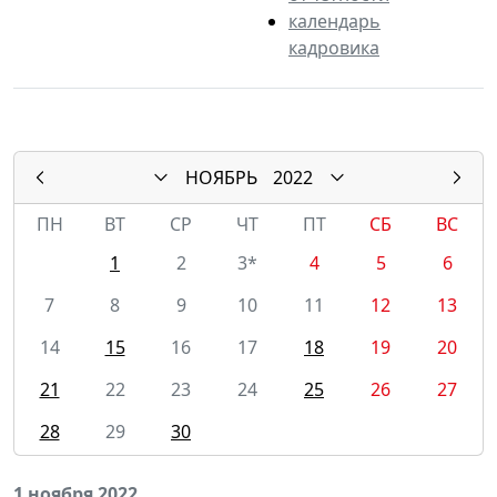
календарь
кадровика
НОЯБРЬ
2022
ПН
ВТ
СР
ЧТ
ПТ
СБ
ВС
1
2
3*
4
5
6
7
8
9
10
11
12
13
14
15
16
17
18
19
20
21
22
23
24
25
26
27
28
29
30
1 ноября 2022