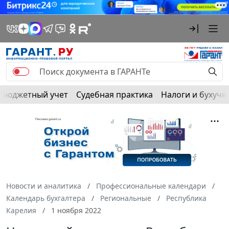
Бюджетный учет
Судебная практика
Налоги и бухуче
Новости и аналитика
Профессиональные календари
Календарь бухгалтера
Региональные
Республика
Карелия
1 ноября 2022