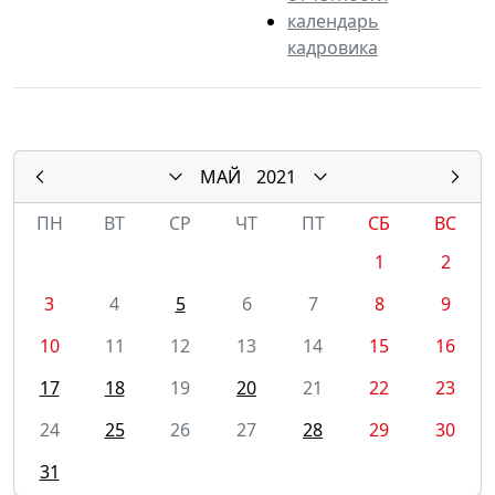
календарь
кадровика
МАЙ
2021
ПН
ВТ
СР
ЧТ
ПТ
СБ
ВС
1
2
3
4
5
6
7
8
9
10
11
12
13
14
15
16
17
18
19
20
21
22
23
24
25
26
27
28
29
30
31