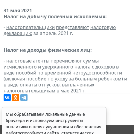
31 мая 2021
Налог на добычу полезных ископаемых:
-
налогоплательщики
представляют
налоговую
декларацию
за апрель 2021 г.
Налог на доходы физических лиц:
- налоговые агенты
перечисляют
суммы
исчисленного и удержанного налога с доходов в
виде пособий по временной нетрудоспособности
(включая пособие по уходу за больным ребенком) и
в виде оплаты отпусков, выплаченных
налогоплательщикам в мае 2021 г.
Мы обрабатываем локальные данные
браузера и используем инструменты
аналитики в целях улучшения и обеспечения
работоспособности сайта, статистических