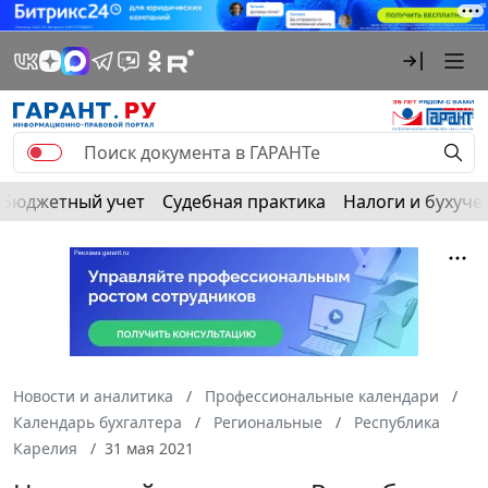
Бюджетный учет
Судебная практика
Налоги и бухуче
Новости и аналитика
Профессиональные календари
Календарь бухгалтера
Региональные
Республика
Карелия
31 мая 2021