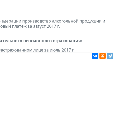
Федерации производство алкогольной продукции и
овый платеж за август 2017 г.
тельного пенсионного страхования:
астрахованном лице за июль 2017 г.