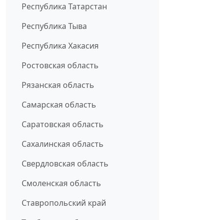
Республика Татарстан
Республика Тыва
Республика Хакасия
Ростовская область
Рязанская область
Самарская область
Саратовская область
Сахалинская область
Свердловская область
Смоленская область
Ставропольский край