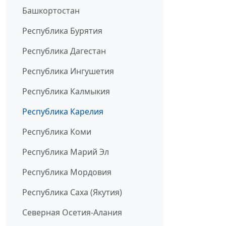
Башкортостан
Республика Бурятия
Республика Дагестан
Республика Ингушетия
Республика Калмыкия
Республика Карелия
Республика Коми
Республика Марий Эл
Республика Мордовия
Республика Саха (Якутия)
Северная Осетия-Алания