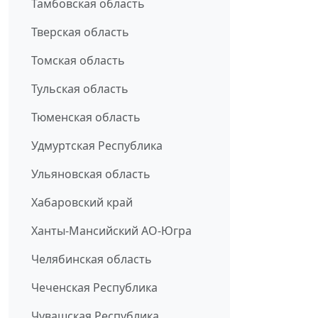
Тамбовская область
Тверская область
Томская область
Тульская область
Тюменская область
Удмуртская Республика
Ульяновская область
Хабаровский край
Ханты-Мансийский АО-Югра
Челябинская область
Чеченская Республика
Чувашская Республика