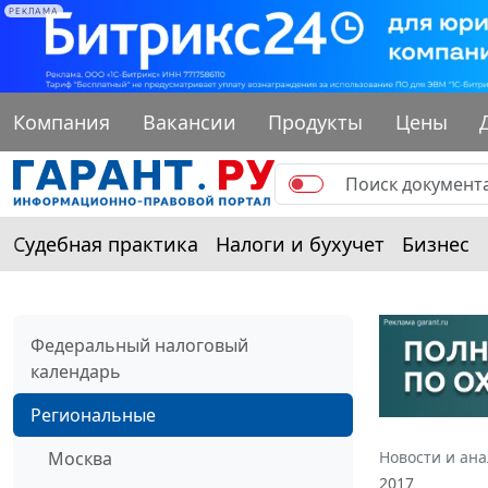
РЕКЛАМА
Компания
Вакансии
Продукты
Цены
Судебная практика
Налоги и бухучет
Бизнес
Федеральный налоговый
календарь
Региональные
Москва
Новости и ан
2017