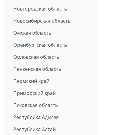
Новгородская область
Новосибирская область
Омская область
Оренбургская область
Орловская область
Пензенская область
Пермский край
Приморский край
Псковская область
Республика Адыгея
Республика Алтай