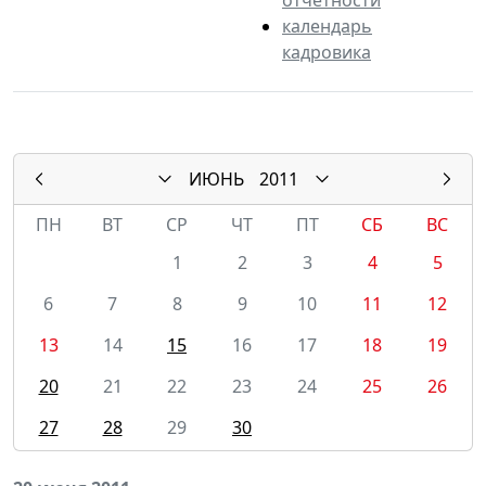
календарь
кадровика
ИЮНЬ
2011
ПН
ВТ
СР
ЧТ
ПТ
СБ
ВС
1
2
3
4
5
6
7
8
9
10
11
12
13
14
15
16
17
18
19
20
21
22
23
24
25
26
27
28
29
30