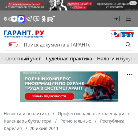
Бюджетный учет
Судебная практика
Налоги и бухуче
Новости и аналитика
Профессиональные календари
Календарь бухгалтера
Региональные
Республика
Карелия
20 июня 2011