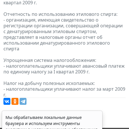
квартал 2009 г.
Отчетность по использованию этилового спирта:
- организация, имеющая свидетельство о
регистрации организации, совершающей операции
с денатурированным этиловым спиртом,
представляет в налоговые органы отчет об
использовании денатурированного этилового
спирта
Упрощенная система налогообложения:
- налогоплательщики уплачивают авансовый платеж
по единому налогу за I квартал 2009 г.
Налог на добычу полезных ископаемых:
- налогоплательщики уплачивают налог за март 2009
г.
Мы обрабатываем локальные данные
браузера и используем инструменты