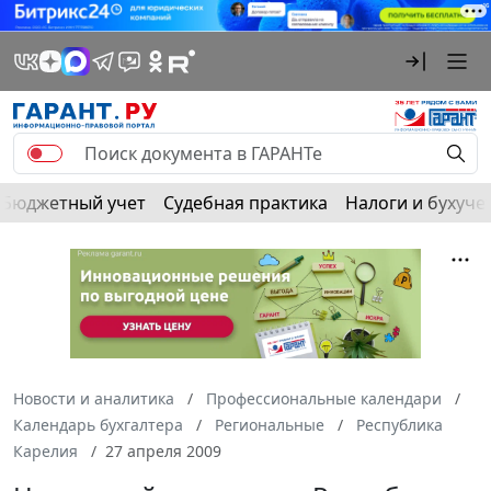
Бюджетный учет
Судебная практика
Налоги и бухуче
Новости и аналитика
Профессиональные календари
Календарь бухгалтера
Региональные
Республика
Карелия
27 апреля 2009