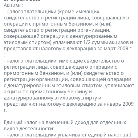
Акцизы:
- налогоплательщики (кроме имеющих
свидетельство о регистрации лица, совершающего
операции с прямогонным бензином, и (или)
свидетельство о регистрации организации,
совершающей операции с денатурированным
этиловым спиртом) уплачивают 1/2 суммы акцизов и
представляют налоговую декларацию за март 2009 г.
;
- налогоплательщики, имеющие свидетельство о
регистрации лица, совершающего операции с
прямогонным бензином, и (или) свидетельство о
регистрации организации, совершающей операции
с денатурированным этиловым спиртом, уплачивают
акцизы по прямогонному бензину и
денатурированному этиловомуспирту и
представляют налоговую декларацию за январь 2009
г.
Единый налог на вмененный доход для отдельных
видов деятельности:
- налогоплательщики уплачивают единый налог за I