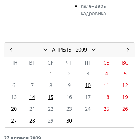
календарь
кадровика
АПРЕЛЬ
2009
ПН
ВТ
СР
ЧТ
ПТ
СБ
ВС
1
2
3
4
5
6
7
8
9
10
11
12
13
14
15
16
17
18
19
20
21
22
23
24
25
26
27
28
29
30
27 апреля 2009