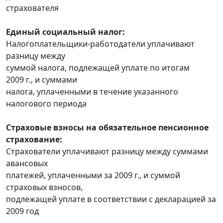
страхователя
Единый социальный налог:
Налогоплательщики-работодатели уплачивают
разницу между
суммой налога, подлежащей уплате по итогам
2009 г., и суммами
налога, уплаченными в течение указанного
налогового периода
Страховые взносы на обязательное пенсионное
страхование:
Страхователи уплачивают разницу между суммами
авансовых
платежей, уплаченными за 2009 г., и суммой
страховых взносов,
подлежащей уплате в соответствии с декларацией за
2009 год