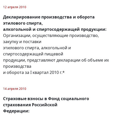
12 апреля 2010
Декларирование производства и оборота
этилового спирта,
алкогольной и спиртосодержащей продукции:
Организации, осуществляющие производство,
закупку и поставки
этилового спирта, алкогольной и
спиртосодержащей пищевой
продукции, представляют декларации об объеме их
производства
и оборота за I квартал 2010 г.*
14 апреля 2010
Страховые взносы в Фонд социального
страхования Российской
Федерации: