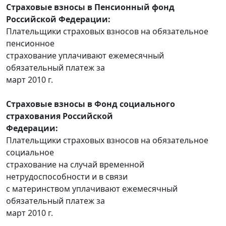
Страховые взносы в Пенсионный фонд
Российской Федерации:
Плательщики страховых взносов на обязательное
пенсионное
страхование уплачивают ежемесячный
обязательный платеж за
март 2010 г.
Страховые взносы в Фонд социального
страхования Российской
Федерации:
Плательщики страховых взносов на обязательное
социальное
страхование на случай временной
нетрудоспособности и в связи
с материнством уплачивают ежемесячный
обязательный платеж за
март 2010 г.