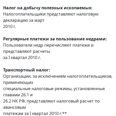
Налог на добычу полезных ископаемых:
Налогоплательщики представляют налоговую
декларацию за март
2010 г.
Регулярные платежи за пользование недрами:
Пользователи недр перечисляют платежи и
представляют расчеты
за I квартал 2010 г.
Транспортный налог:
Организации, за исключением налогоплательщиков,
применяющих
специальные налоговые режимы, установленные
главами 26.1 и
26.2 НК РФ, представляют налоговый расчет по
авансовым
платежам за I квартал 2010 г.**