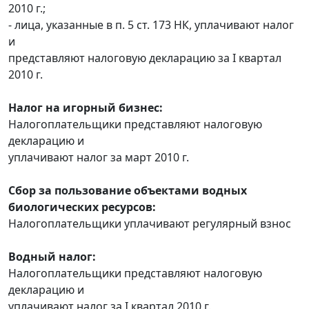
2010 г.;
- лица, указанные в п. 5 ст. 173 НК, уплачивают налог
и
представляют налоговую декларацию за I квартал
2010 г.
Налог на игорный бизнес:
Налогоплательщики представляют налоговую
декларацию и
уплачивают налог за март 2010 г.
Сбор за пользование объектами водных
биологических ресурсов:
Налогоплательщики уплачивают регулярный взнос
Водный налог:
Налогоплательщики представляют налоговую
декларацию и
уплачивают налог за I квартал 2010 г.