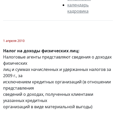
календарь
кадровика
1 апреля 2010
Налог на доходы физических лиц:
Налоговые агенты представляют сведения о доходах
физических
лиц и суммах начисленных и удержанных налогов за
2009 г., за
исключением кредитных организаций (в отношении
представления
сведений о доходах, полученных клиентами
указанных кредитных
организаций в виде материальной выгоды)