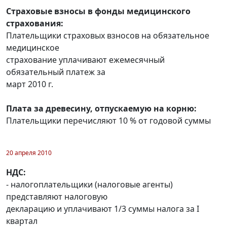
Страховые взносы в фонды медицинского
страхования:
Плательщики страховых взносов на обязательное
медицинское
страхование уплачивают ежемесячный
обязательный платеж за
март 2010 г.
Плата за древесину, отпускаемую на корню:
Плательщики перечисляют 10 % от годовой суммы
20 апреля 2010
НДС:
- налогоплательщики (налоговые агенты)
представляют налоговую
декларацию и уплачивают 1/3 суммы налога за I
квартал