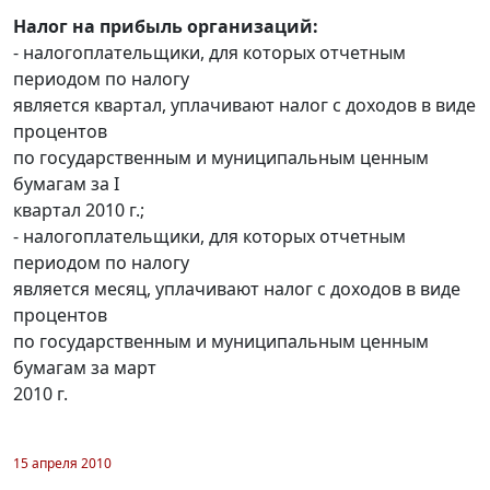
Налог на прибыль организаций:
- налогоплательщики, для которых отчетным
периодом по налогу
является квартал, уплачивают налог с доходов в виде
процентов
по государственным и муниципальным ценным
бумагам за I
квартал 2010 г.;
- налогоплательщики, для которых отчетным
периодом по налогу
является месяц, уплачивают налог с доходов в виде
процентов
по государственным и муниципальным ценным
бумагам за март
2010 г.
15 апреля 2010