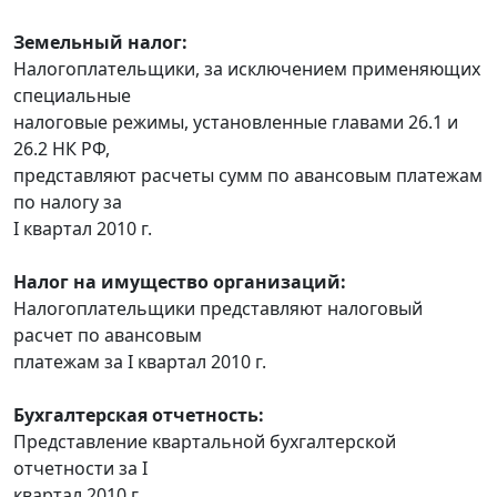
Земельный налог:
Налогоплательщики, за исключением применяющих
специальные
налоговые режимы, установленные главами 26.1 и
26.2 НК РФ,
представляют расчеты сумм по авансовым платежам
по налогу за
I квартал 2010 г.
Налог на имущество организаций:
Налогоплательщики представляют налоговый
расчет по авансовым
платежам за I квартал 2010 г.
Бухгалтерская отчетность:
Представление квартальной бухгалтерской
отчетности за I
квартал 2010 г.