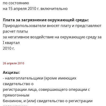
по состоянию
на 15 апреля 2010 г. включительно
Плата за загрязнение окружающей среды:
Природопользователи вносят плату и представляют
расчет платы
за негативное воздействие на окружающую среду за
I квартал
2010 г.
26 апреля 2010
Акцизы:
- налогоплательщики (кроме имеющих
свидетельство о
регистрации лица, совершающего операции с
прямогонным
бензином, и (или) свидетельство о регистрации