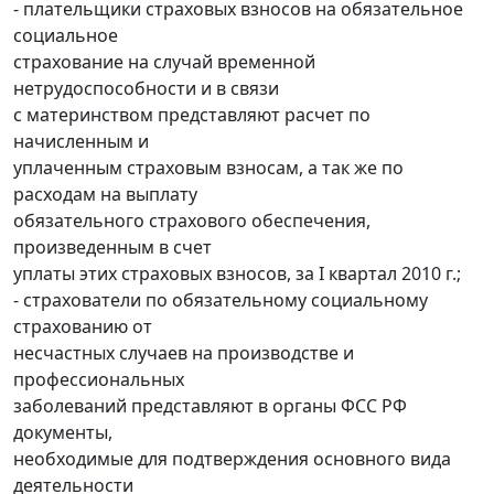
- плательщики страховых взносов на обязательное
социальное
страхование на случай временной
нетрудоспособности и в связи
с материнством представляют расчет по
начисленным и
уплаченным страховым взносам, а так же по
расходам на выплату
обязательного страхового обеспечения,
произведенным в счет
уплаты этих страховых взносов, за I квартал 2010 г.;
- страхователи по обязательному социальному
страхованию от
несчастных случаев на производстве и
профессиональных
заболеваний представляют в органы ФСС РФ
документы,
необходимые для подтверждения основного вида
деятельности