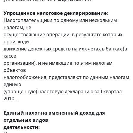
Упрощенное налоговое декларирование:
Налогоплательщики по одному или нескольким
налогам, не
осуществляющие операции, в результате которых
происходит
движение денежных средств на их счетах в банках (в
кассе
организации), и не имеющие по этим налогам
объектов
налогообложения, представляют по данным налогам
единую
(упрощенную) налоговую декларацию за I квартал
2010 г.
Единый налог на вмененный доход для
отдельных видов
деятельности: