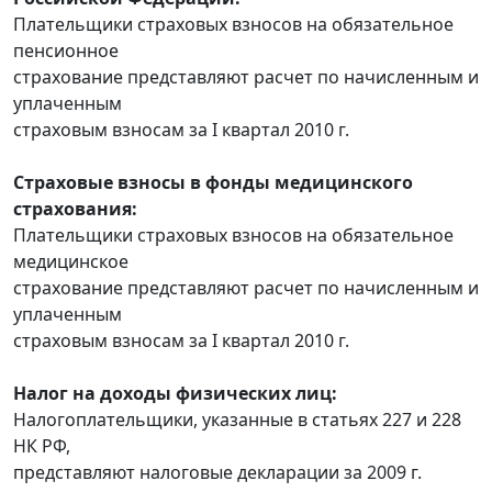
Плательщики страховых взносов на обязательное
пенсионное
страхование представляют расчет по начисленным и
уплаченным
страховым взносам за I квартал 2010 г.
Страховые взносы в фонды медицинского
страхования:
Плательщики страховых взносов на обязательное
медицинское
страхование представляют расчет по начисленным и
уплаченным
страховым взносам за I квартал 2010 г.
Налог на доходы физических лиц:
Налогоплательщики, указанные в статьях 227 и 228
НК РФ,
представляют налоговые декларации за 2009 г.