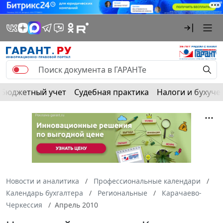
Бюджетный учет
Судебная практика
Налоги и бухуче
Новости и аналитика
Профессиональные календари
Календарь бухгалтера
Региональные
Карачаево-
Черкессия
Апрель 2010