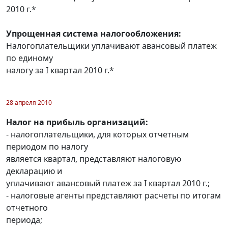
2010 г.*
Упрощенная система налогообложения:
Налогоплательщики уплачивают авансовый платеж
по единому
налогу за I квартал 2010 г.*
28 апреля 2010
Налог на прибыль организаций:
- налогоплательщики, для которых отчетным
периодом по налогу
является квартал, представляют налоговую
декларацию и
уплачивают авансовый платеж за I квартал 2010 г.;
- налоговые агенты представляют расчеты по итогам
отчетного
периода;