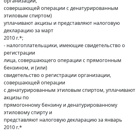
организации,
совершающей операции с денатурированным
этиловым спиртом)
уплачивают акцизы и представляют налоговую
декларацию за март
2010 г.*;
- налогоплательщики, имеющие свидетельство о
регистрации
лица, совершающего операции с прямогонным
бензином, и (или)
свидетельство о регистрации организации,
совершающей операции
с денатурированным этиловым спиртом, уплачивают
акцизы по
прямогонному бензину и денатурированному
этиловому спирту и
представляют налоговую декларацию за январь
2010 г.*