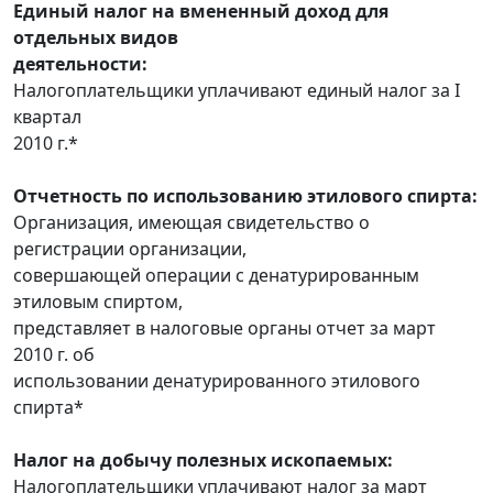
Единый налог на вмененный доход для
отдельных видов
деятельности:
Налогоплательщики уплачивают единый налог за I
квартал
2010 г.*
Отчетность по использованию этилового спирта:
Организация, имеющая свидетельство о
регистрации организации,
совершающей операции с денатурированным
этиловым спиртом,
представляет в налоговые органы отчет за март
2010 г. об
использовании денатурированного этилового
спирта*
Налог на добычу полезных ископаемых:
Налогоплательщики уплачивают налог за март