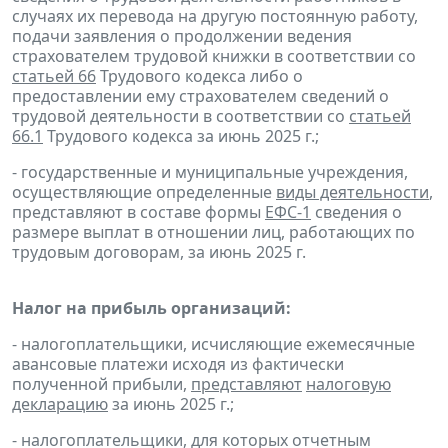
случаях их перевода на другую постоянную работу,
подачи заявления о продолжении ведения
страхователем трудовой книжки в соответствии со
статьей 66
Трудового кодекса либо о
предоставлении ему страхователем сведений о
трудовой деятельности в соответствии со
статьей
66.1
Трудового кодекса за июнь 2025 г.;
- государственные и муниципальные учреждения,
осуществляющие определенные
виды деятельности
,
представляют в составе формы
ЕФС-1
сведения о
размере выплат в отношении лиц, работающих по
трудовым договорам, за июнь 2025 г.
Налог на прибыль организаций:
- налогоплательщики, исчисляющие ежемесячные
авансовые платежи исходя из фактически
полученной прибыли,
представляют
налоговую
декларацию
за июнь 2025 г.;
- налогоплательщики, для которых отчетным