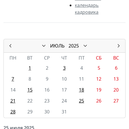
календарь
кадровика
ИЮЛЬ
2025
ПН
ВТ
СР
ЧТ
ПТ
СБ
ВС
1
2
3
4
5
6
7
8
9
10
11
12
13
14
15
16
17
18
19
20
21
22
23
24
25
26
27
28
29
30
31
25 июля 2025