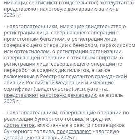
имеющих сертификат (свидетельство) эксплуатанта)
представляют
налоговую декларацию
за июнь
2025 г.;
- налогоплательщики, имеющие свидетельство о
регистрации лица, совершающего операции с
прямогонным бензином, о регистрации лица,
совершающего операции с бензолом, параксилолом
или ортоксилолом, о регистрации организации,
совершающей операции с этиловым спиртом, о
регистрации лица, совершающего операции по
переработке средних дистиллятов, а также
включенные в Реестр эксплуатантов гражданской
авиации Российской Федерации и имеющие
сертификат (свидетельство) эксплуатанта,
представляют
налоговую декларацию
за апрель
2025 г.;
- налогоплательщики, совершающие операции по
реализации
бункерного топлива
и
средних
дистиллятов
, включенные в реестр поставщиков
бункерного топлива,
представляют
налоговую
декларацию за январь 2025 г.