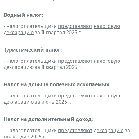
Водный налог:
- налогоплательщики
представляют
налоговую
декларацию
за II квартал 2025 г.
Туристический налог:
- налогоплательщики
представляют
налоговую
декларацию за II квартал 2025 г.
Налог на добычу полезных ископаемых:
-
налогоплательщики
представляют
налоговую
декларацию
за июнь 2025 г.
Налог на дополнительный доход:
- налогоплательщики
представляют
декларацию
за
полугодие 2025 г.