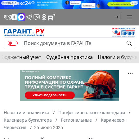
РЕКЛАМА
Бюджетный учет
Судебная практика
Налоги и бухуче
Новости и аналитика
Профессиональные календари
Календарь бухгалтера
Региональные
Карачаево-
Черкессия
25 июля 2025