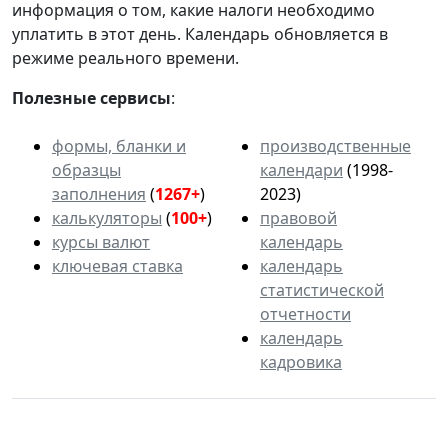
информация о том, какие налоги необходимо
уплатить в этот день. Календарь обновляется в
режиме реального времени.
Полезные сервисы
:
формы, бланки и
производственные
образцы
календари
(1998-
заполнения
(
1267+
)
2023)
калькуляторы
(
100+
)
правовой
курсы валют
календарь
ключевая ставка
календарь
статистической
отчетности
календарь
кадровика