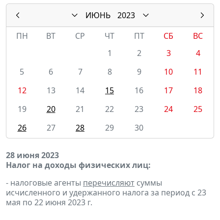
ИЮНЬ
2023
ПН
ВТ
СР
ЧТ
ПТ
СБ
ВС
1
2
3
4
5
6
7
8
9
10
11
12
13
14
15
16
17
18
19
20
21
22
23
24
25
26
27
28
29
30
28 июня 2023
Налог на доходы физических лиц:
- налоговые агенты
перечисляют
суммы
исчисленного и удержанного налога за период с 23
мая по 22 июня 2023 г.