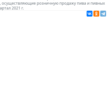
, осуществляющие розничную продажу пива и пивных
артал 2021 г.