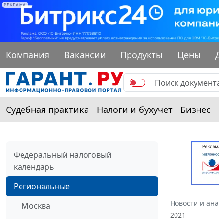
РЕКЛАМА
Компания
Вакансии
Продукты
Цены
Судебная практика
Налоги и бухучет
Бизнес
Федеральный налоговый
календарь
Региональные
Новости и ан
Москва
2021