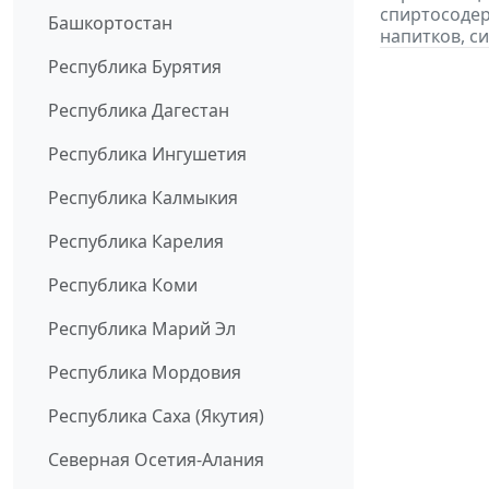
спиртосоде
Башкортостан
напитков, си
Республика Бурятия
Республика Дагестан
Республика Ингушетия
Республика Калмыкия
Республика Карелия
Республика Коми
Республика Марий Эл
Республика Мордовия
Республика Саха (Якутия)
Северная Осетия-Алания