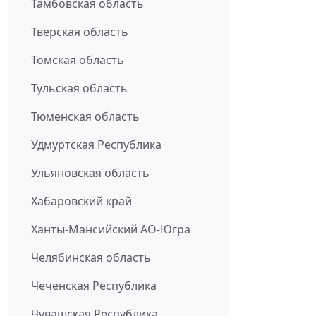
Тамбовская область
Тверская область
Томская область
Тульская область
Тюменская область
Удмуртская Республика
Ульяновская область
Хабаровский край
Ханты-Мансийский АО-Югра
Челябинская область
Чеченская Республика
Чувашская Республика