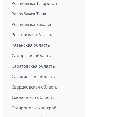
Республика Татарстан
Республика Тыва
Республика Хакасия
Ростовская область
Рязанская область
Самарская область
Саратовская область
Сахалинская область
Свердловская область
Смоленская область
Ставропольский край