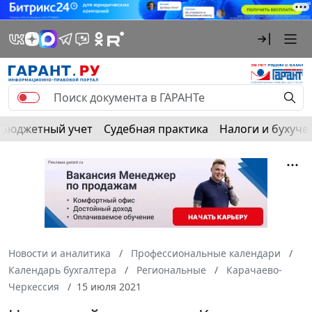
Бюджетный учет
Судебная практика
Налоги и бухуче
Новости и аналитика
Профессиональные календари
Календарь бухгалтера
Региональные
Карачаево-
Черкессия
15 июля 2021