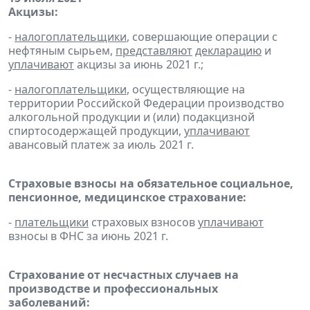
Акцизы:
-
налогоплательщики
, совершающие операции с
нефтяным сырьем,
представляют
декларацию
и
уплачивают
акцизы за июнь 2021 г.;
-
налогоплательщики
, осуществляющие на
территории Российской Федерации производство
алкогольной продукции и (или) подакцизной
спиртосодержащей продукции,
уплачивают
авансовый платеж за июль 2021 г.
Страховые взносы на обязательное социальное,
пенсионное, медицинское страхование:
-
плательщики
страховых взносов
уплачивают
взносы в ФНС за июнь 2021 г.
Страхование от несчастных случаев на
производстве и профессиональных
заболеваний: