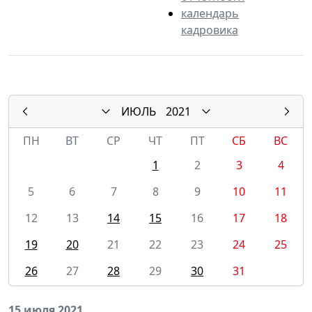
календарь
кадровика
ИЮЛЬ
2021
ПН
ВТ
СР
ЧТ
ПТ
СБ
ВС
1
2
3
4
5
6
7
8
9
10
11
12
13
14
15
16
17
18
19
20
21
22
23
24
25
26
27
28
29
30
31
15 июля 2021