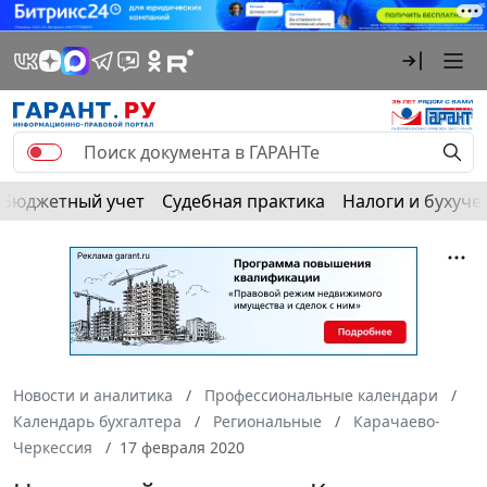
Бюджетный учет
Судебная практика
Налоги и бухуче
Новости и аналитика
Профессиональные календари
Календарь бухгалтера
Региональные
Карачаево-
Черкессия
17 февраля 2020