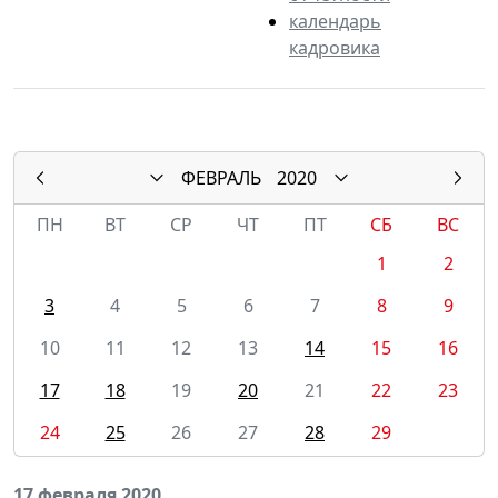
календарь
кадровика
ФЕВРАЛЬ
2020
ПН
ВТ
СР
ЧТ
ПТ
СБ
ВС
1
2
3
4
5
6
7
8
9
10
11
12
13
14
15
16
17
18
19
20
21
22
23
24
25
26
27
28
29
17 февраля 2020