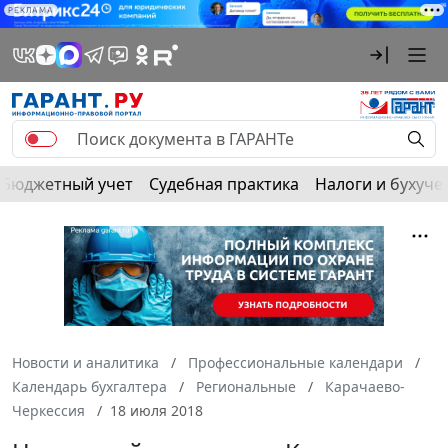
РЕКЛАМА
Бюджетный учет
Судебная практика
Налоги и бухуче
Новости и аналитика
Профессиональные календари
Календарь бухгалтера
Региональные
Карачаево-
Черкессия
18 июля 2018