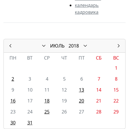
календарь
кадровика
ИЮЛЬ
2018
ПН
ВТ
СР
ЧТ
ПТ
СБ
ВС
1
2
3
4
5
6
7
8
9
10
11
12
13
14
15
16
17
18
19
20
21
22
23
24
25
26
27
28
29
30
31