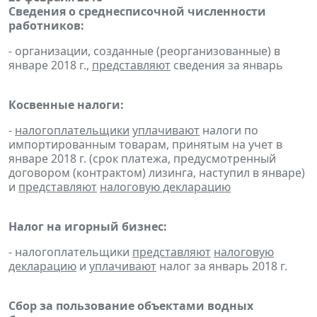
Сведения о среднесписочной численности
работников:
- организации, созданные (реорганизованные) в
январе 2018 г.,
представляют
сведения за январь
Косвенные налоги:
-
налогоплательщики
уплачивают
налоги по
импортированным товарам, принятым на учет в
январе 2018 г. (срок платежа, предусмотренный
договором (контрактом) лизинга, наступил в январе)
и
представляют
налоговую декларацию
Налог на игорный бизнес:
- налогоплательщики
представляют
налоговую
декларацию
и
уплачивают
налог за январь 2018 г.
Сбор за пользование объектами водных