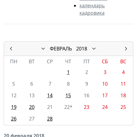
календарь
кадровика
ФЕВРАЛЬ
2018
ПН
ВТ
СР
ЧТ
ПТ
СБ
ВС
1
2
3
4
5
6
7
8
9
10
11
12
13
14
15
16
17
18
19
20
21
22*
23
24
25
26
27
28
20 февраля 2018