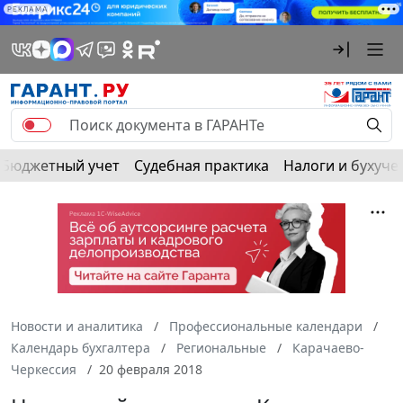
РЕКЛАМА
Бюджетный учет
Судебная практика
Налоги и бухуче
Новости и аналитика
Профессиональные календари
Календарь бухгалтера
Региональные
Карачаево-
Черкессия
20 февраля 2018