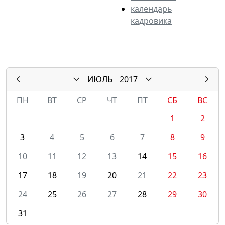
календарь
кадровика
ИЮЛЬ
2017
ПН
ВТ
СР
ЧТ
ПТ
СБ
ВС
1
2
3
4
5
6
7
8
9
10
11
12
13
14
15
16
17
18
19
20
21
22
23
24
25
26
27
28
29
30
31