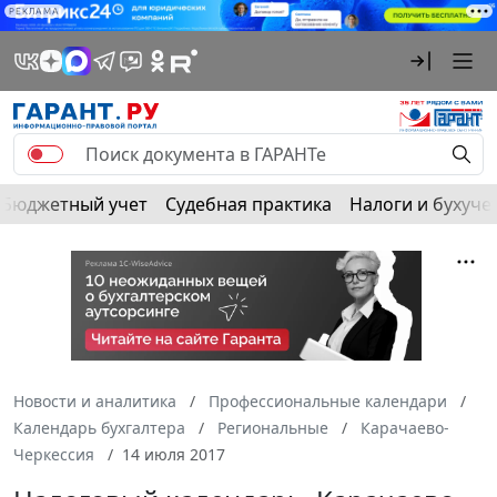
РЕКЛАМА
Бюджетный учет
Судебная практика
Налоги и бухуче
Новости и аналитика
Профессиональные календари
Календарь бухгалтера
Региональные
Карачаево-
Черкессия
14 июля 2017