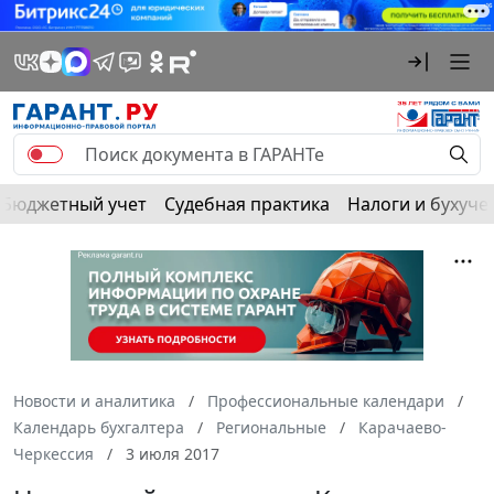
Бюджетный учет
Судебная практика
Налоги и бухуче
Новости и аналитика
Профессиональные календари
Календарь бухгалтера
Региональные
Карачаево-
Черкессия
3 июля 2017