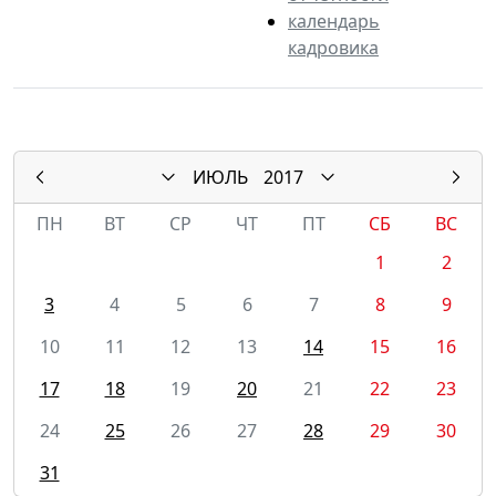
календарь
кадровика
ИЮЛЬ
2017
ПН
ВТ
СР
ЧТ
ПТ
СБ
ВС
1
2
3
4
5
6
7
8
9
10
11
12
13
14
15
16
17
18
19
20
21
22
23
24
25
26
27
28
29
30
31