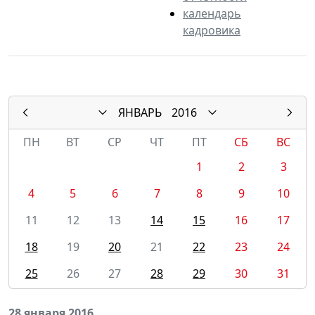
календарь
кадровика
ЯНВАРЬ
2016
ПН
ВТ
СР
ЧТ
ПТ
СБ
ВС
1
2
3
4
5
6
7
8
9
10
11
12
13
14
15
16
17
18
19
20
21
22
23
24
25
26
27
28
29
30
31
28 января 2016