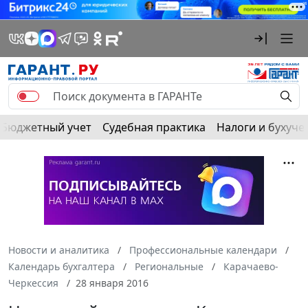
Бюджетный учет
Судебная практика
Налоги и бухуче
Новости и аналитика
Профессиональные календари
Календарь бухгалтера
Региональные
Карачаево-
Черкессия
28 января 2016