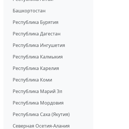
Башкортостан
Республика Бурятия
Республика Дагестан
Республика Ингушетия
Республика Калмыкия
Республика Карелия
Республика Коми
Республика Марий Эл
Республика Мордовия
Республика Саха (Якутия)
Северная Осетия-Алания