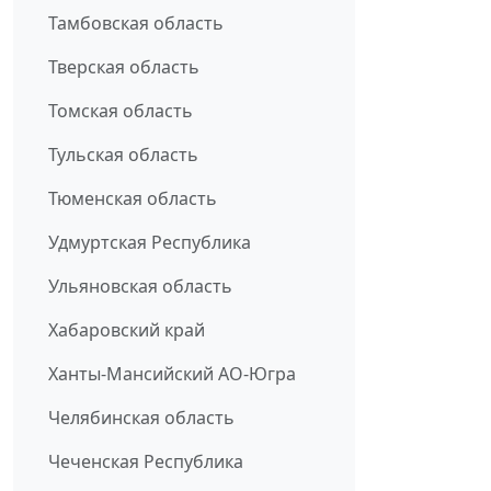
Тамбовская область
Тверская область
Томская область
Тульская область
Тюменская область
Удмуртская Республика
Ульяновская область
Хабаровский край
Ханты-Мансийский АО-Югра
Челябинская область
Чеченская Республика