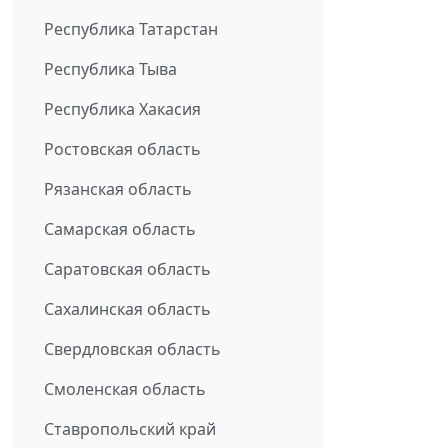
Республика Татарстан
Республика Тыва
Республика Хакасия
Ростовская область
Рязанская область
Самарская область
Саратовская область
Сахалинская область
Свердловская область
Смоленская область
Ставропольский край