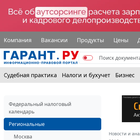
Компания
Вакансии
Продукты
Цены
Судебная практика
Налоги и бухучет
Бизнес
Федеральный налоговый
календарь
Региональные
Новости и ан
Москва