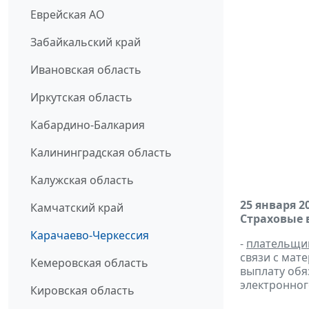
Еврейская АО
Забайкальский край
Ивановская область
Иркутская область
Кабардино-Балкария
Калининградская область
Калужская область
25 января 2
Камчатский край
Страховые 
Карачаево-Черкессия
-
плательщи
связи с мат
Кемеровская область
выплату обя
электронног
Кировская область