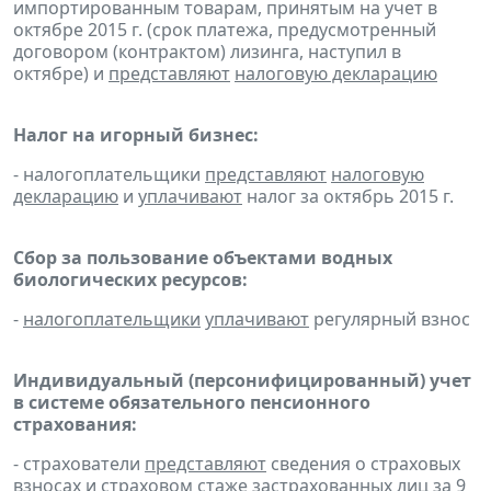
импортированным товарам, принятым на учет в
октябре 2015 г. (срок платежа, предусмотренный
договором (контрактом) лизинга, наступил в
октябре) и
представляют
налоговую декларацию
Налог на игорный бизнес:
- налогоплательщики
представляют
налоговую
декларацию
и
уплачивают
налог за октябрь 2015 г.
Сбор за пользование объектами водных
биологических ресурсов:
-
налогоплательщики
уплачивают
регулярный взнос
Индивидуальный (персонифицированный) учет
в системе обязательного пенсионного
страхования:
- страхователи
представляют
сведения о страховых
взносах и страховом стаже застрахованных лиц за 9