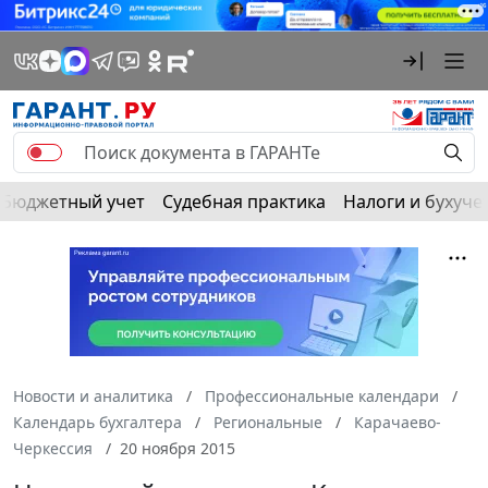
Бюджетный учет
Судебная практика
Налоги и бухуче
Новости и аналитика
Профессиональные календари
Календарь бухгалтера
Региональные
Карачаево-
Черкессия
20 ноября 2015