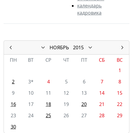
календарь
кадровика
НОЯБРЬ
2015
ПН
ВТ
СР
ЧТ
ПТ
СБ
ВС
1
2
3*
4
5
6
7
8
9
10
11
12
13
14
15
16
17
18
19
20
21
22
23
24
25
26
27
28
29
30