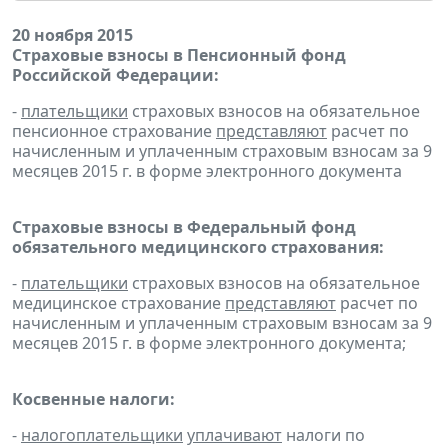
20 ноября 2015
Страховые взносы в Пенсионный фонд
Российской Федерации:
-
плательщики
страховых взносов на обязательное
пенсионное страхование
представляют
расчет по
начисленным и уплаченным страховым взносам за 9
месяцев 2015 г. в форме электронного документа
Страховые взносы в Федеральный фонд
обязательного медицинского страхования:
-
плательщики
страховых взносов на обязательное
медицинское страхование
представляют
расчет по
начисленным и уплаченным страховым взносам за 9
месяцев 2015 г. в форме электронного документа;
Косвенные налоги:
-
налогоплательщики
уплачивают
налоги по