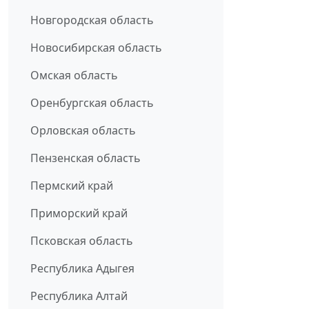
Новгородская область
Новосибирская область
Омская область
Оренбургская область
Орловская область
Пензенская область
Пермский край
Приморский край
Псковская область
Республика Адыгея
Республика Алтай