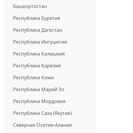
Башкортостан
Республика Бурятия
Республика Дагестан
Республика Ингушетия
Республика Калмыкия
Республика Карелия
Республика Коми
Республика Марий Эл
Республика Мордовия
Республика Саха (Якутия)
Северная Осетия-Алания