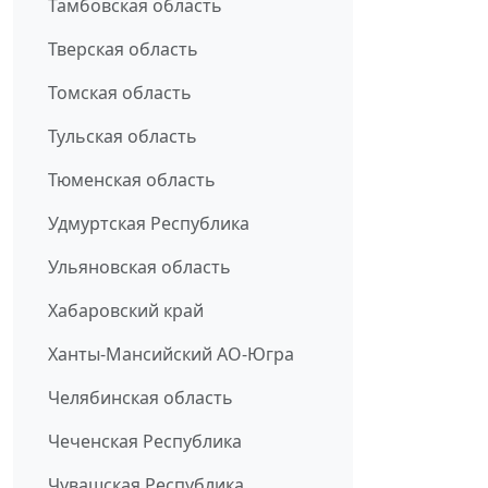
Тамбовская область
Тверская область
Томская область
Тульская область
Тюменская область
Удмуртская Республика
Ульяновская область
Хабаровский край
Ханты-Мансийский АО-Югра
Челябинская область
Чеченская Республика
Чувашская Республика