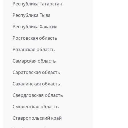
Республика Татарстан
Республика Тыва
Республика Хакасия
Ростовская область
Рязанская область
Самарская область
Саратовская область
Сахалинская область
Свердловская область
Смоленская область
Ставропольский край