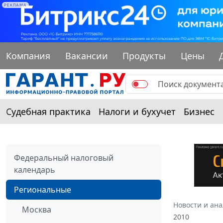
РЕКЛАМА
Компания
Вакансии
Продукты
Цены
Судебная практика
Налоги и бухучет
Бизнес
Федеральный налоговый
календарь
Региональные
Новости и ан
Москва
2010