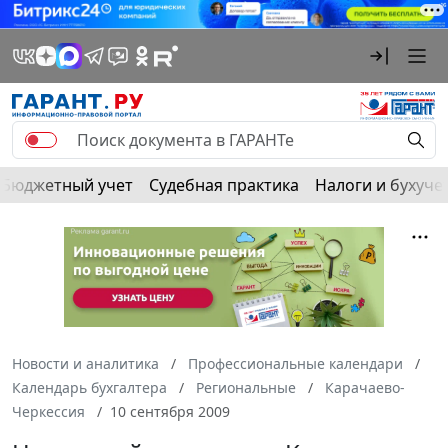
Бюджетный учет
Судебная практика
Налоги и бухуче
Новости и аналитика
Профессиональные календари
Календарь бухгалтера
Региональные
Карачаево-
Черкессия
10 сентября 2009