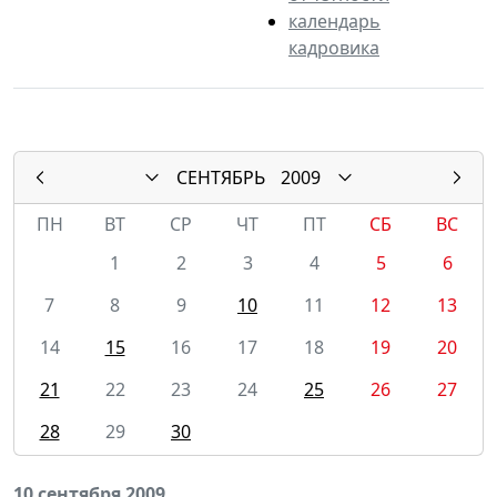
календарь
кадровика
СЕНТЯБРЬ
2009
ПН
ВТ
СР
ЧТ
ПТ
СБ
ВС
1
2
3
4
5
6
7
8
9
10
11
12
13
14
15
16
17
18
19
20
21
22
23
24
25
26
27
28
29
30
10 сентября 2009