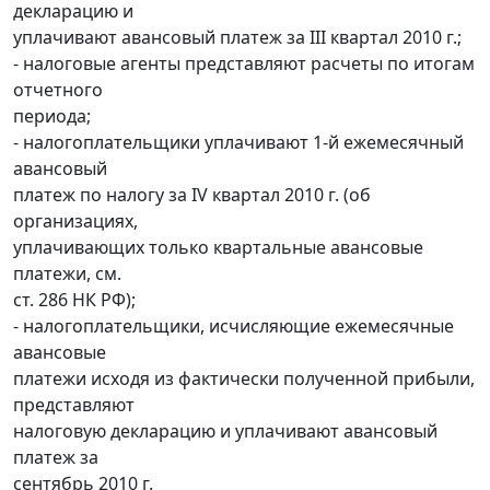
декларацию и
уплачивают авансовый платеж за III квартал 2010 г.;
- налоговые агенты представляют расчеты по итогам
отчетного
периода;
- налогоплательщики уплачивают 1-й ежемесячный
авансовый
платеж по налогу за IV квартал 2010 г. (об
организациях,
уплачивающих только квартальные авансовые
платежи, см.
ст. 286 НК РФ);
- налогоплательщики, исчисляющие ежемесячные
авансовые
платежи исходя из фактически полученной прибыли,
представляют
налоговую декларацию и уплачивают авансовый
платеж за
сентябрь 2010 г.