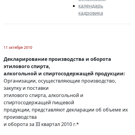
календарь
кадровика
11 октября 2010
Декларирование производства и оборота
этилового спирта,
алкогольной и спиртосодержащей продукции:
Организации, осуществляющие производство,
закупку и поставки
этилового спирта, алкогольной и
спиртосодержащей пищевой
продукции, представляют декларации об объеме их
производства
и оборота за III квартал 2010 г.*