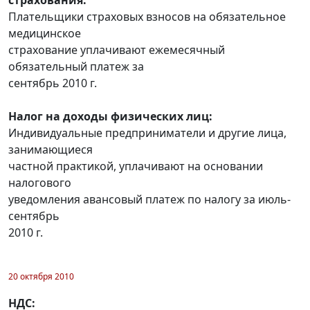
Плательщики страховых взносов на обязательное
медицинское
страхование уплачивают ежемесячный
обязательный платеж за
сентябрь 2010 г.
Налог на доходы физических лиц:
Индивидуальные предприниматели и другие лица,
занимающиеся
частной практикой, уплачивают на основании
налогового
уведомления авансовый платеж по налогу за июль-
сентябрь
2010 г.
20 октября 2010
НДС: