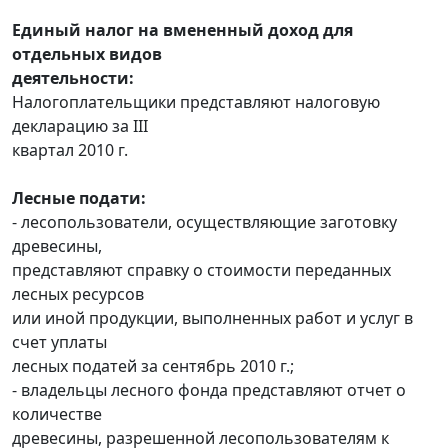
Единый налог на вмененный доход для
отдельных видов
деятельности:
Налогоплательщики представляют налоговую
декларацию за III
квартал 2010 г.
Лесные подати:
- лесопользователи, осуществляющие заготовку
древесины,
представляют справку о стоимости переданных
лесных ресурсов
или иной продукции, выполненных работ и услуг в
счет уплаты
лесных податей за сентябрь 2010 г.;
- владельцы лесного фонда представляют отчет о
количестве
древесины, разрешенной лесопользователям к