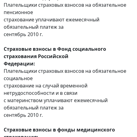
Плательщики страховых взносов на обязательное
пенсионное
страхование уплачивают ежемесячный
обязательный платеж за
сентябрь 2010 г.
Страховые взносы в Фонд социального
страхования Российской
Федерации:
Плательщики страховых взносов на обязательное
социальное
страхование на случай временной
нетрудоспособности и в связи
с материнством уплачивают ежемесячный
обязательный платеж за
сентябрь 2010 г.
Страховые взносы в фонды медицинского
страхования: