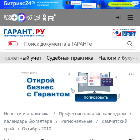
Бюджетный учет
Судебная практика
Налоги и бухуче
Новости и аналитика
Профессиональные календари
Календарь бухгалтера
Региональные
Камчатский
край
Октябрь 2010