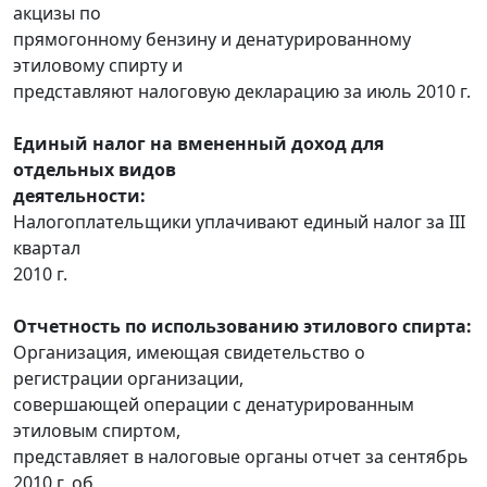
акцизы по
прямогонному бензину и денатурированному
этиловому спирту и
представляют налоговую декларацию за июль 2010 г.
Единый налог на вмененный доход для
отдельных видов
деятельности:
Налогоплательщики уплачивают единый налог за III
квартал
2010 г.
Отчетность по использованию этилового спирта:
Организация, имеющая свидетельство о
регистрации организации,
совершающей операции с денатурированным
этиловым спиртом,
представляет в налоговые органы отчет за сентябрь
2010 г. об