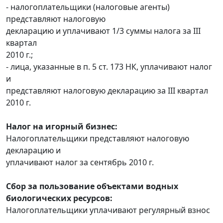
- налогоплательщики (налоговые агенты)
представляют налоговую
декларацию и уплачивают 1/3 суммы налога за III
квартал
2010 г.;
- лица, указанные в п. 5 ст. 173 НК, уплачивают налог
и
представляют налоговую декларацию за III квартал
2010 г.
Налог на игорный бизнес:
Налогоплательщики представляют налоговую
декларацию и
уплачивают налог за сентябрь 2010 г.
Сбор за пользование объектами водных
биологических ресурсов:
Налогоплательщики уплачивают регулярный взнос