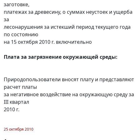
заготовке,
платежах за древесину, о суммах неустоек и ущерба
за
лесонарушения за истекший период текущего года
по состоянию
на 15 октября 2010 г. включительно
Плата за загрязнение окружающей среды:
Природопользователи вносят плату и представляют
расчет платы
за негативное воздействие на окружающую среду за
III квартал
2010 г.
25 октября 2010