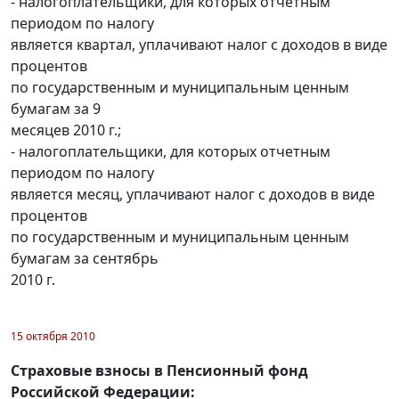
- налогоплательщики, для которых отчетным
периодом по налогу
является квартал, уплачивают налог с доходов в виде
процентов
по государственным и муниципальным ценным
бумагам за 9
месяцев 2010 г.;
- налогоплательщики, для которых отчетным
периодом по налогу
является месяц, уплачивают налог с доходов в виде
процентов
по государственным и муниципальным ценным
бумагам за сентябрь
2010 г.
15 октября 2010
Страховые взносы в Пенсионный фонд
Российской Федерации: