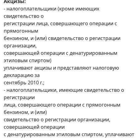
Акцизы:
- налогоплательщики (кроме имеющих
свидетельство о
регистрации лица, совершающего операции с
прямогонным
бензином, и (или) свидетельство о регистрации
организации,
совершающей операции с денатурированным
этиловым спиртом)
уплачивают акцизы и представляют налоговую
декларацию за
сентябрь 2010 г.;
- налогоплательщики, имеющие свидетельство о
регистрации
лица, совершающего операции с прямогонным
бензином, и (или)
свидетельство о регистрации организации,
совершающей операции
с денатурированным этиловым спиртом, уплачивают