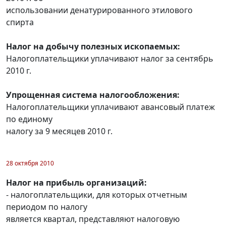
использовании денатурированного этилового
спирта
Налог на добычу полезных ископаемых:
Налогоплательщики уплачивают налог за сентябрь
2010 г.
Упрощенная система налогообложения:
Налогоплательщики уплачивают авансовый платеж
по единому
налогу за 9 месяцев 2010 г.
28 октября 2010
Налог на прибыль организаций:
- налогоплательщики, для которых отчетным
периодом по налогу
является квартал, представляют налоговую