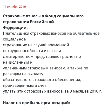
14 октября 2010
Страховые взносы в Фонд социального
страхования Российской
Федерации:
Плательщики страховых взносов на обязательное
социальное
страхование на случай временной
нетрудоспособности и в связи
с материнством представляют расчет по
начисленным и
уплаченным страховым взносам, а так же по
расходам на выплату
обязательного страхового обеспечения,
произведенным в счет
уплаты этих страховых взносов, за 9 месяцев 2010 г.
Налог на прибыль организаций: