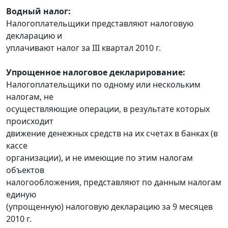
Водный налог:
Налогоплательщики представляют налоговую
декларацию и
уплачивают налог за III квартал 2010 г.
Упрощенное налоговое декларирование:
Налогоплательщики по одному или нескольким
налогам, не
осуществляющие операции, в результате которых
происходит
движение денежных средств на их счетах в банках (в
кассе
организации), и не имеющие по этим налогам
объектов
налогообложения, представляют по данным налогам
единую
(упрощенную) налоговую декларацию за 9 месяцев
2010 г.