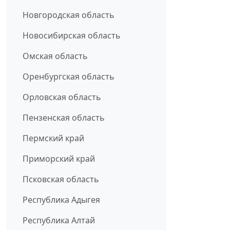
Новгородская область
Новосибирская область
Омская область
Оренбургская область
Орловская область
Пензенская область
Пермский край
Приморский край
Псковская область
Республика Адыгея
Республика Алтай