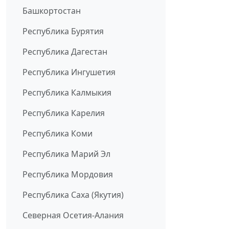
Башкортостан
Республика Бурятия
Республика Дагестан
Республика Ингушетия
Республика Калмыкия
Республика Карелия
Республика Коми
Республика Марий Эл
Республика Мордовия
Республика Саха (Якутия)
Северная Осетия-Алания