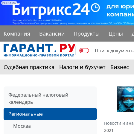
РЕКЛАМА
Компания
Вакансии
Продукты
Цены
Судебная практика
Налоги и бухучет
Бизнес
Федеральный налоговый
календарь
Региональные
Новости и ан
Москва
2021