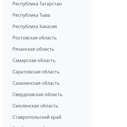
Республика Татарстан
Республика Тыва
Республика Хакасия
Ростовская область
Рязанская область
Самарская область
Саратовская область
Сахалинская область
Свердловская область
Смоленская область
Ставропольский край