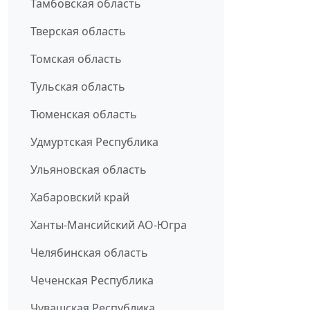
Тамбовская область
Тверская область
Томская область
Тульская область
Тюменская область
Удмуртская Республика
Ульяновская область
Хабаровский край
Ханты-Мансийский АО-Югра
Челябинская область
Чеченская Республика
Чувашская Республика