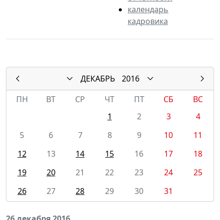
календарь
кадровика
ДЕКАБРЬ
2016
ПН
ВТ
СР
ЧТ
ПТ
СБ
ВС
1
2
3
4
5
6
7
8
9
10
11
12
13
14
15
16
17
18
19
20
21
22
23
24
25
26
27
28
29
30
31
26 декабря 2016