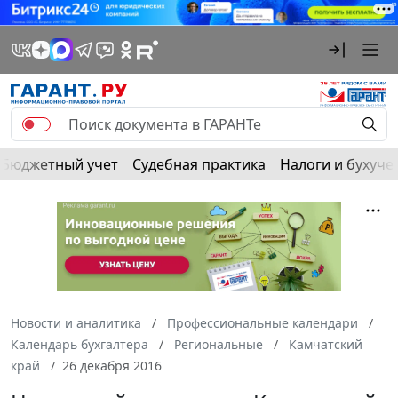
Бюджетный учет
Судебная практика
Налоги и бухуче
Новости и аналитика
Профессиональные календари
Календарь бухгалтера
Региональные
Камчатский
край
26 декабря 2016