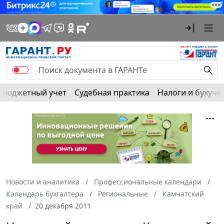
Бюджетный учет
Судебная практика
Налоги и бухуче
Новости и аналитика
Профессиональные календари
Календарь бухгалтера
Региональные
Камчатский
край
20 декабря 2011