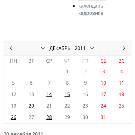
календарь
кадровика
ДЕКАБРЬ
2011
ПН
ВТ
СР
ЧТ
ПТ
СБ
ВС
1
2
3
4
5
6
7
8
9
10
11
12
13
14
15
16
17
18
19
20
21
22
23
24
25
26
27
28
29
30
31
20 декабря 2011