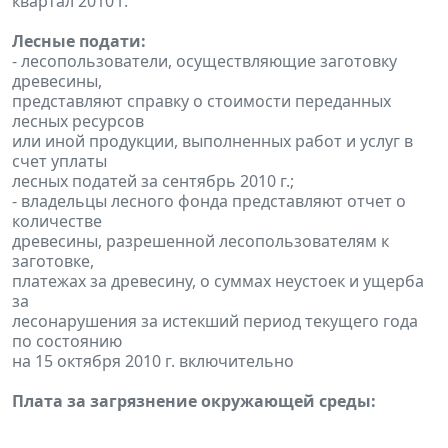
квартал 2010 г.
Лесные подати:
- лесопользователи, осуществляющие заготовку
древесины,
представляют справку о стоимости переданных
лесных ресурсов
или иной продукции, выполненных работ и услуг в
счет уплаты
лесных податей за сентябрь 2010 г.;
- владельцы лесного фонда представляют отчет о
количестве
древесины, разрешенной лесопользователям к
заготовке,
платежах за древесину, о суммах неустоек и ущерба
за
лесонарушения за истекший период текущего года
по состоянию
на 15 октября 2010 г. включительно
Плата за загрязнение окружающей среды: