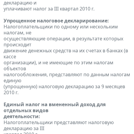
декларацию и
уплачивают налог за III квартал 2010 г.
Упрощенное налоговое декларирование:
Налогоплательщики по одному или нескольким
налогам, не
осуществляющие операции, в результате которых
происходит
движение денежных средств на их счетах в банках (в
кассе
организации), и не имеющие по этим налогам
объектов
налогообложения, представляют по данным налогам
единую
(упрощенную) налоговую декларацию за 9 месяцев
2010 г.
Единый налог на вмененный доход для
отдельных видов
деятельности:
Налогоплательщики представляют налоговую
декларацию за III