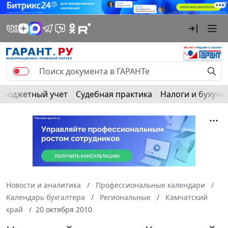
Бюджетный учет
Судебная практика
Налоги и бухуче
Новости и аналитика
Профессиональные календари
Календарь бухгалтера
Региональные
Камчатский
край
20 октября 2010