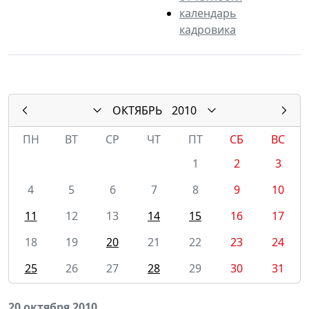
календарь
кадровика
ОКТЯБРЬ
2010
ПН
ВТ
СР
ЧТ
ПТ
СБ
ВС
1
2
3
4
5
6
7
8
9
10
11
12
13
14
15
16
17
18
19
20
21
22
23
24
25
26
27
28
29
30
31
20 октября 2010