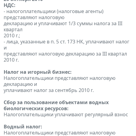
НДС:
- налогоплательщики (налоговые агенты)
представляют налоговую
декларацию и уплачивают 1/3 суммы налога за III
квартал
2010 г.;
- лица, указанные в п. 5 ст. 173 НК, уплачивают налог
и
представляют налоговую декларацию за III квартал
2010 г.
Налог на игорный бизнес:
Налогоплательщики представляют налоговую
декларацию и
уплачивают налог за сентябрь 2010 г.
Сбор за пользование объектами водных
биологических ресурсов:
Налогоплательщики уплачивают регулярный взнос
Водный налог:
Налогоплательщики представляют налоговую