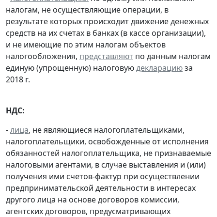
налогам, не осуществляющие операции, в
результате которых происходит движение денежных
средств на их счетах в банках (в кассе организации),
и не имеющие по этим налогам объектов
налогообложения,
представляют
по данным налогам
единую (упрощенную) налоговую
декларацию
за
2018 г.
НДС:
-
лица
, не являющиеся налогоплательщиками,
налогоплательщики, освобожденные от исполнения
обязанностей налогоплательщика, не признаваемые
налоговыми агентами, в случае выставления и (или)
получения ими счетов-фактур при осуществлении
предпринимательской деятельности в интересах
другого лица на основе договоров комиссии,
агентских договоров, предусматривающих