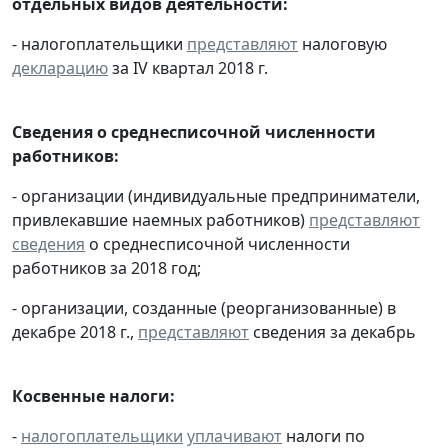
отдельных видов деятельности:
- налогоплательщики
представляют
налоговую
декларацию
за IV квартал 2018 г.
Сведения о среднесписочной численности
работников:
- организации (индивидуальные предприниматели,
привлекавшие наемных работников)
представляют
сведения
о среднесписочной численности
работников за 2018 год;
- организации, созданные (реорганизованные) в
декабре 2018 г.,
представляют
сведения за декабрь
Косвенные налоги:
-
налогоплательщики
уплачивают
налоги по