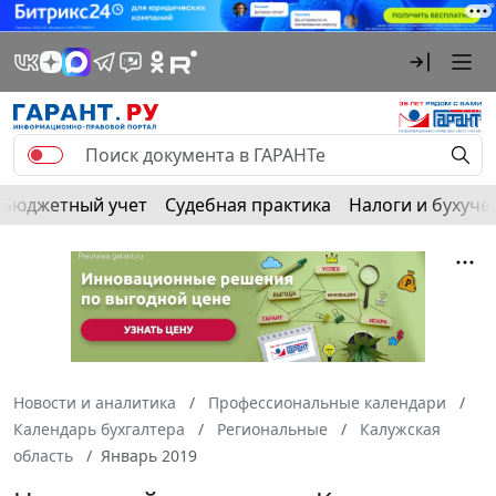
Бюджетный учет
Судебная практика
Налоги и бухуче
Новости и аналитика
Профессиональные календари
Календарь бухгалтера
Региональные
Калужская
область
Январь 2019