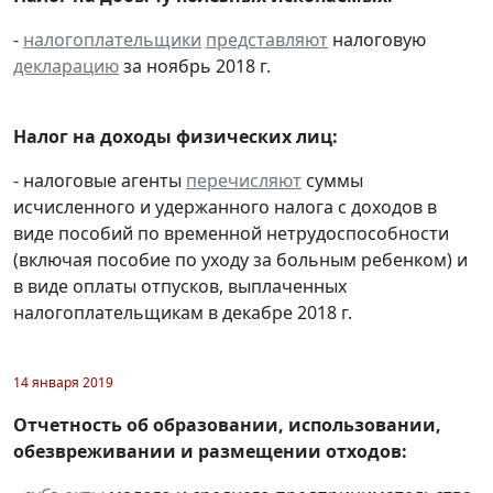
-
налогоплательщики
представляют
налоговую
декларацию
за ноябрь 2018 г.
Налог на доходы физических лиц:
- налоговые агенты
перечисляют
суммы
исчисленного и удержанного налога с доходов в
виде пособий по временной нетрудоспособности
(включая пособие по уходу за больным ребенком) и
в виде оплаты отпусков, выплаченных
налогоплательщикам в декабре 2018 г.
14 января 2019
Отчетность об образовании, использовании,
обезвреживании и размещении отходов: