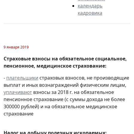
календарь
кадровика
9 января 2019
Страховые взносы на обязательное социальное,
пенсионное, медицинское страхование:
-
плательщики
страховых взносов, не производящие
выплат и иных вознаграждений физическим лицам,
уплачивают
взносы за 2018 г. на обязательное
пенсионное страхование (с суммы дохода не более
300000 рублей) и на обязательное медицинское
страхование
Налог на добычу полезных ископаемых: