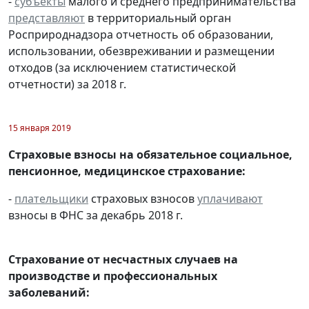
-
субъекты
малого и среднего предпринимательства
представляют
в территориальный орган
Росприроднадзора отчетность об образовании,
использовании, обезвреживании и размещении
отходов (за исключением статистической
отчетности) за 2018 г.
15 января 2019
Страховые взносы на обязательное социальное,
пенсионное, медицинское страхование:
-
плательщики
страховых взносов
уплачивают
взносы в ФНС за декабрь 2018 г.
Страхование от несчастных случаев на
производстве и профессиональных
заболеваний: