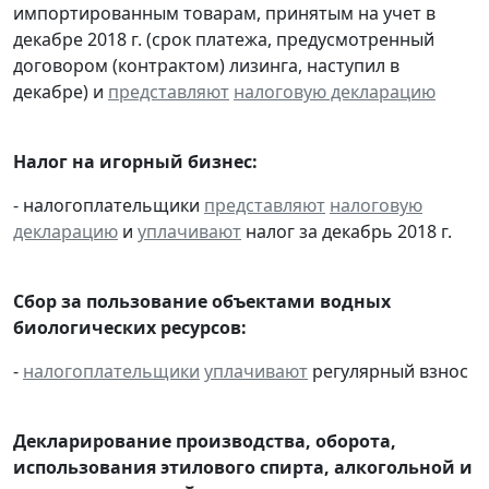
импортированным товарам, принятым на учет в
декабре 2018 г. (срок платежа, предусмотренный
договором (контрактом) лизинга, наступил в
декабре) и
представляют
налоговую декларацию
Налог на игорный бизнес:
- налогоплательщики
представляют
налоговую
декларацию
и
уплачивают
налог за декабрь 2018 г.
Сбор за пользование объектами водных
биологических ресурсов:
-
налогоплательщики
уплачивают
регулярный взнос
Декларирование производства, оборота,
использования этилового спирта, алкогольной и