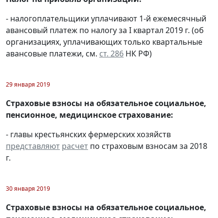
- налогоплательщики уплачивают 1-й ежемесячный
авансовый платеж по налогу за I квартал 2019 г. (об
организациях, уплачивающих только квартальные
авансовые платежи, см.
ст. 286
НК РФ)
29 января 2019
Страховые взносы на обязательное социальное,
пенсионное, медицинское страхование:
- главы крестьянских фермерских хозяйств
представляют
расчет
по страховым взносам за 2018
г.
30 января 2019
Страховые взносы на обязательное социальное,