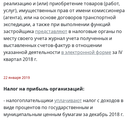
реализацию и (или) приобретение товаров (работ,
услуг), имущественных прав от имени комиссионера
(агента), или на основе договоров транспортной
экспедиции, а также при выполнении функций
застройщика
представляют
в налоговые органы по
месту своего учета журнал учета полученных и
выставленных счетов-фактур в отношении
указанной деятельности
в электронной форме
за lV
квартал 2018 г.
22 января 2019
Налог на прибыль организаций:
- налогоплательщики
уплачивают
налог с доходов в
виде процентов по государственным и
муниципальным ценным бумагам за декабрь 2018 г.