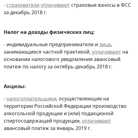
-
страхователи
уплачивают
страховые взносы в ФСС
за декабрь 2018 г.
Налог на доходы физических лиц:
- индивидуальные предприниматели и
лица
,
занимающиеся частной практикой,
уплачивают
на
основании налогового уведомления авансовый
платеж по налогу за октябрь-декабрь 2018 г.
Акцизы:
-
налогоплательщики
, осуществляющие на
территории Российской Федерации производство
алкогольной продукции и (или) подакцизной
спиртосодержащей продукции,
уплачивают
авансовый платеж за январь 2019 г.