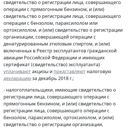
свидетельство о регистрации лица, совершающего
операции с прямогонным бензином, и (или)
свидетельство о регистрации лица, совершающего
операции с бензолом, параксилолом или
ортоксилолом, и (или) свидетельство о регистрации
организации, совершающей операции с
денатурированным этиловым спиртом, и (или)
включенных в Реестр эксплуатантов гражданской
авиации Российской Федерации и имеющих
сертификат (свидетельство) эксплуатанта)
уплачивают
акцизы и
представляют
налоговую
декларацию
за декабрь 2018 г.;
- налогоплательщики, имеющие свидетельство о
регистрации лица, совершающего операции с
прямогонным бензином, и (или) свидетельство о
регистрации лица, совершающего операции с
бензолом, параксилолом, ортоксилолом, и (или)
свидетельство о регистрации организации,