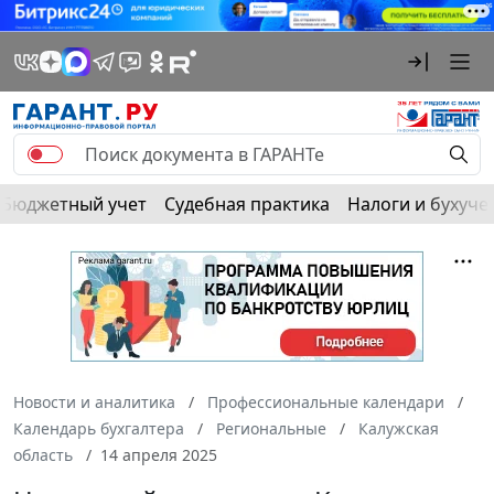
Бюджетный учет
Судебная практика
Налоги и бухуче
Новости и аналитика
Профессиональные календари
Календарь бухгалтера
Региональные
Калужская
область
14 апреля 2025