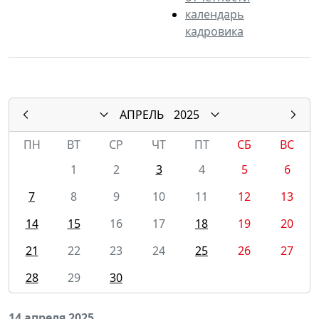
календарь
кадровика
АПРЕЛЬ
2025
ПН
ВТ
СР
ЧТ
ПТ
СБ
ВС
1
2
3
4
5
6
7
8
9
10
11
12
13
14
15
16
17
18
19
20
21
22
23
24
25
26
27
28
29
30
14 апреля 2025