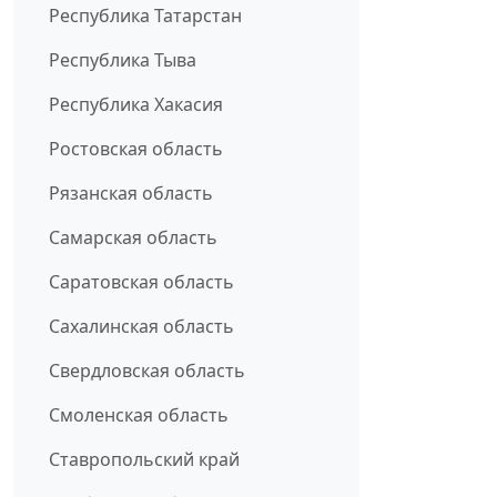
Республика Татарстан
Республика Тыва
Республика Хакасия
Ростовская область
Рязанская область
Самарская область
Саратовская область
Сахалинская область
Свердловская область
Смоленская область
Ставропольский край