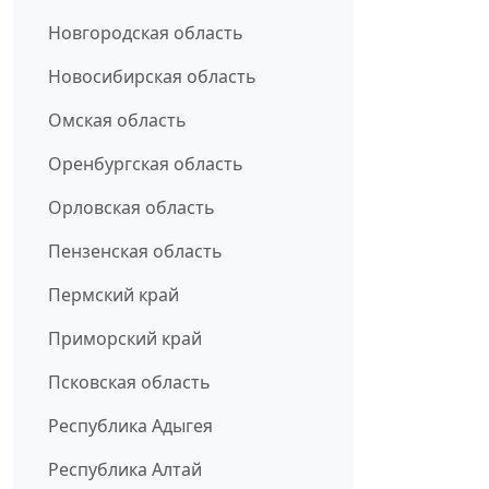
Новгородская область
Новосибирская область
Омская область
Оренбургская область
Орловская область
Пензенская область
Пермский край
Приморский край
Псковская область
Республика Адыгея
Республика Алтай