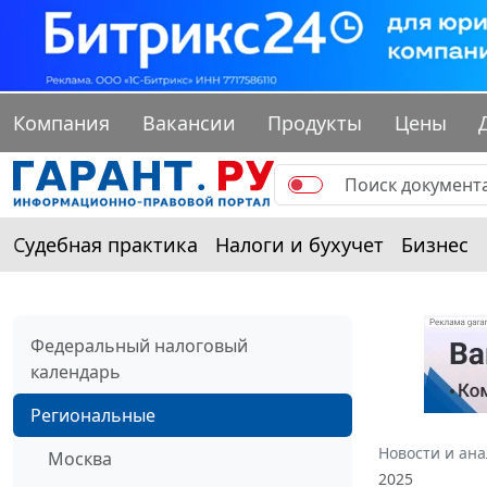
Компания
Вакансии
Продукты
Цены
Судебная практика
Налоги и бухучет
Бизнес
Федеральный налоговый
календарь
Региональные
Новости и ан
Москва
2025