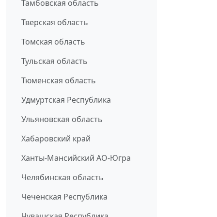
Тамбовская область
Тверская область
Томская область
Тульская область
Тюменская область
Удмуртская Республика
Ульяновская область
Хабаровский край
Ханты-Мансийский АО-Югра
Челябинская область
Чеченская Республика
Чувашская Республика