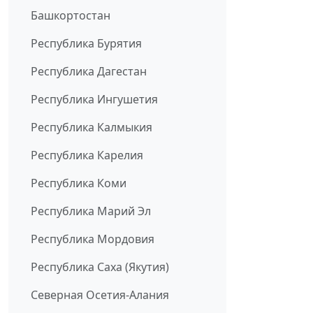
Башкортостан
Республика Бурятия
Республика Дагестан
Республика Ингушетия
Республика Калмыкия
Республика Карелия
Республика Коми
Республика Марий Эл
Республика Мордовия
Республика Саха (Якутия)
Северная Осетия-Алания