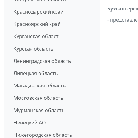
Бухгалтерск
Краснодарский край
-
представл
Красноярский край
Курганская область
Курская область
Ленинградская область
Липецкая область
Магаданская область
Московская область
Мурманская область
Ненецкий АО
Нижегородская область