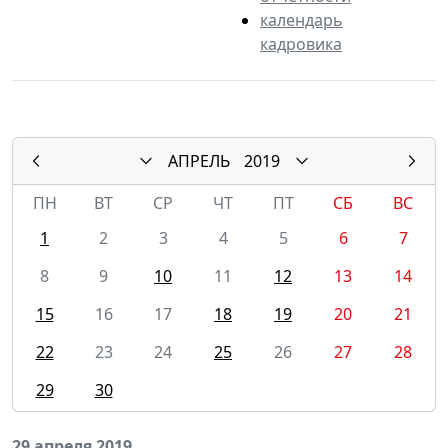
календарь
кадровика
АПРЕЛЬ
2019
ПН
ВТ
СР
ЧТ
ПТ
СБ
ВС
1
2
3
4
5
6
7
8
9
10
11
12
13
14
15
16
17
18
19
20
21
22
23
24
25
26
27
28
29
30
29 апреля 2019