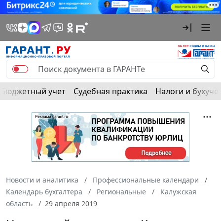
Бюджетный учет
Судебная практика
Налоги и бухуче
Новости и аналитика
Профессиональные календари
Календарь бухгалтера
Региональные
Калужская
область
29 апреля 2019