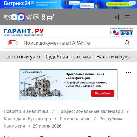
Бюджетный учет
Судебная практика
Налоги и бухуче
Новости и аналитика
Профессиональные календари
Календарь бухгалтера
Региональные
Республика
Калмыкия
29 июня 2026