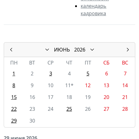
календарь
кадровика
ИЮНЬ
2026
ПН
ВТ
СР
ЧТ
ПТ
СБ
ВС
1
2
3
4
5
6
7
8
9
10
11*
12
13
14
15
16
17
18
19
20
21
22
23
24
25
26
27
28
29
30
29 июня 2026