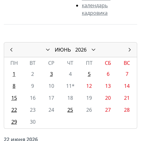
календарь
кадровика
ИЮНЬ
2026
ПН
ВТ
СР
ЧТ
ПТ
СБ
ВС
1
2
3
4
5
6
7
8
9
10
11*
12
13
14
15
16
17
18
19
20
21
22
23
24
25
26
27
28
29
30
22 июня 2026