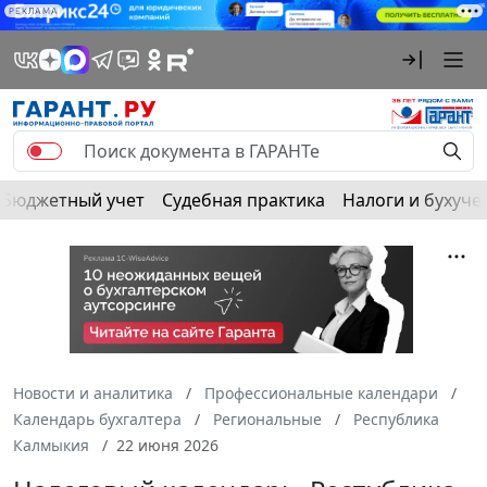
РЕКЛАМА
Бюджетный учет
Судебная практика
Налоги и бухуче
Новости и аналитика
Профессиональные календари
Календарь бухгалтера
Региональные
Республика
Калмыкия
22 июня 2026